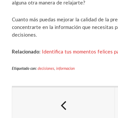
alguna otra manera de relajarte?
Cuanto más puedas mejorar la calidad de la pr
concentrarte en la información que necesitas p
decisiones.
Relacionado:
Identifica tus momentos felices 
Etiquetado con:
decisiones
,
informacion