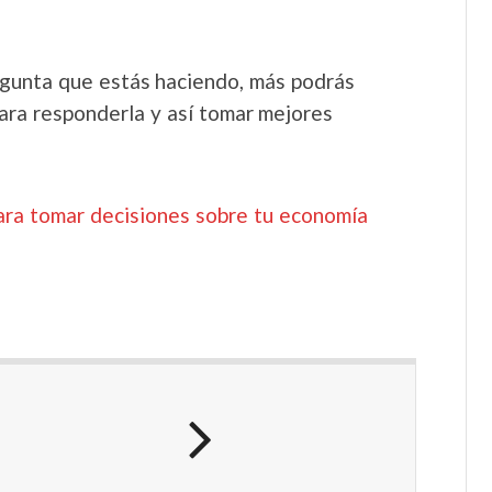
egunta que estás haciendo, más podrás
ara responderla y así tomar mejores
para tomar decisiones sobre tu economía