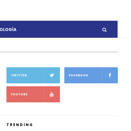
OLOGÍA
TWITTER
FACEBOOK
YOUTUBE
TRENDING