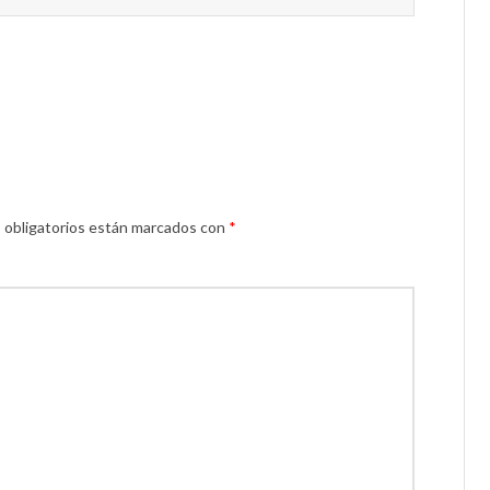
 obligatorios están marcados con
*