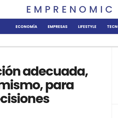
EMPRENOMIC
ECONOMÍA
EMPRESAS
LIFESTYLE
TECN
ción adecuada,
 mismo, para
cisiones