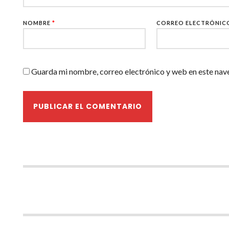
NOMBRE
*
CORREO ELECTRÓNI
Guarda mi nombre, correo electrónico y web en este nav