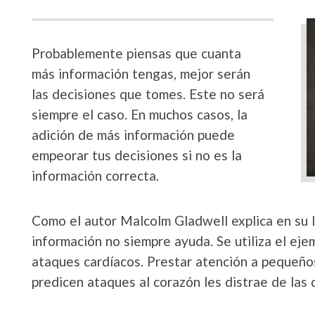
Probablemente piensas que cuanta
más información tengas, mejor serán
las decisiones que tomes. Este no será
siempre el caso. En muchos casos, la
adición de más información puede
empeorar tus decisiones si no es la
información correcta.
Como el autor Malcolm Gladwell explica en su 
información no siempre ayuda. Se utiliza el ej
ataques cardíacos. Prestar atención a pequeño
predicen ataques al corazón les distrae de las