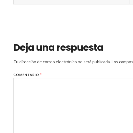
Deja una respuesta
Tu dirección de correo electrónico no será publicada.
Los campos
COMENTARIO
*