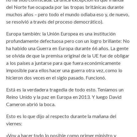
del Norte fue ocupada por las tropas británicas durante
muchos años – pero todo el mundo odiaba eso y, de nuevo,
se resolvió a través del proceso democrático).
Europa también: la Unión Europea es una institución
profundamente defectuosa pero con un logro brillante: No
ha habido una Guerra en Europa durante 66 años. La gente
se olvida de que la premisa original de la UE fue de obligar
a los países a juntarse para que fuera económicamente
imposible para ellos hacer una guerra otra vez, como lo
hicieron dos veces en el siglo pasado. Funcionó.
Está es la verdadera tragedia de todo esto. Teníamos un
Reino Unido y la paz en Europa en 2013. Y luego David
Cameron abrió la boca.
Esto es lo que dijo al respecto durante la mañana del
viernes:
«Voy a hacer todo lo posible como primer ministro y