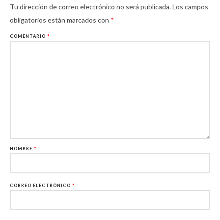
Tu dirección de correo electrónico no será publicada.
Los campos
obligatorios están marcados con
*
COMENTARIO
*
NOMBRE
*
CORREO ELECTRÓNICO
*