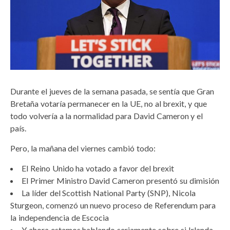
Durante el jueves de la semana pasada, se sentía que Gran
Bretaña votaría permanecer en la UE, no al brexit, y que
todo volvería a la normalidad para David Cameron y el
país.
Pero, la mañana del viernes cambió todo:
El Reino Unido ha votado a favor del brexit
El Primer Ministro David Cameron presentó su dimisión
La líder del Scottish National Party (SNP), Nicola
Sturgeon, comenzó un nuevo proceso de Referendum para
la independencia de Escocia
Y ahora estamos hablando seriamente sobre si Irlanda