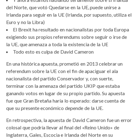
del Norte, que votó Quedarse en la UE, puede unirse a
Irlanda para seguir en la UE (Irlanda, por supuesto, utiliza el
Euro y no la Libra)
El Brexit ha resultado en nacionalistas por toda Europa
exigiendo sus propios referendums sobre seguir o irse de
la UE, que amenaza a toda la existencia de la UE
Todo esto es culpa de David Cameron
En una histórica apuesta, prometió en 2013 celebrar un
referendum sobre la UE con el fin de apaciguar el ala
nacionalista del partido Conservador y, con suerte,
terminar con la amenaza del partido UKIP que estaba
ganando votos en lugar de su propio partido. Su apuesta
fue que Gran Bretaña haría lo esperado: darse cuenta de
que su presente económico depende de la UE.
En retrospectiva, la apuesta de David Cameron fue un error
colosal que podría llevar al final del «Reino Unido» de
Inglaterra, Gales, Escocia e Irlanda del Norte en su