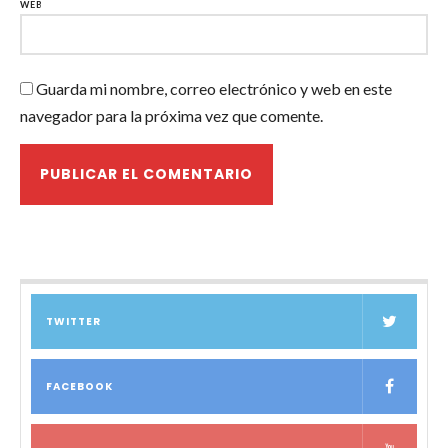
WEB
Guarda mi nombre, correo electrónico y web en este
navegador para la próxima vez que comente.
TWITTER
FACEBOOK