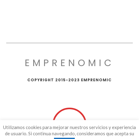
EMPRENOMIC
COPYRIGHT 2015-2023 EMPRENOMIC
Utilizamos cookies para mejorar nuestros servicios y experiencia
de usuario. Si continua navegando, consideramos que acepta su