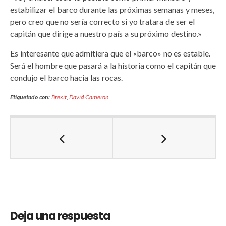
estabilizar el barco durante las próximas semanas y meses,
pero creo que no sería correcto si yo tratara de ser el
capitán que dirige a nuestro país a su próximo destino.»
Es interesante que admitiera que el «barco» no es estable.
Será el hombre que pasará a la historia como el capitán que
condujo el barco hacia las rocas.
Etiquetado con:
Brexit
,
David Cameron
Deja una respuesta