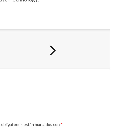
 obligatorios están marcados con
*