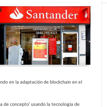
ando en la adaptación de blockchain en el
ba de concepto’ usando la tecnología de