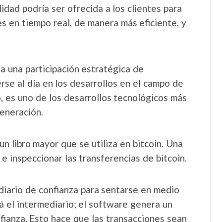
lidad podría ser ofrecida a los clientes para
s en tiempo real, de manera más eficiente, y
ta una participación estratégica de
rse al día en los desarrollos en el campo de
o, es uno de los desarrollos tecnológicos más
eneración.
n libro mayor que se utiliza en bitcoin. Una
e inspeccionar las transferencias de bitcoin.
diario de confianza para sentarse en medio
 el intermediario; el software genera un
fianza. Esto hace que las transacciones sean