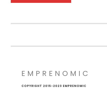
EMPRENOMIC
COPYRIGHT 2015-2023 EMPRENOMIC