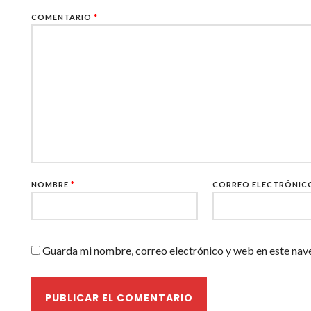
COMENTARIO
*
NOMBRE
*
CORREO ELECTRÓNI
Guarda mi nombre, correo electrónico y web en este nav