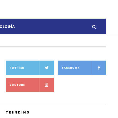
OLOGÍA
TWITTER
FACEBOOK
YOUTUBE
TRENDING