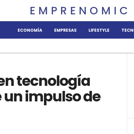
EMPRENOMIC
ECONOMÍA
EMPRESAS
LIFESTYLE
TECN
 en tecnología
e un impulso de