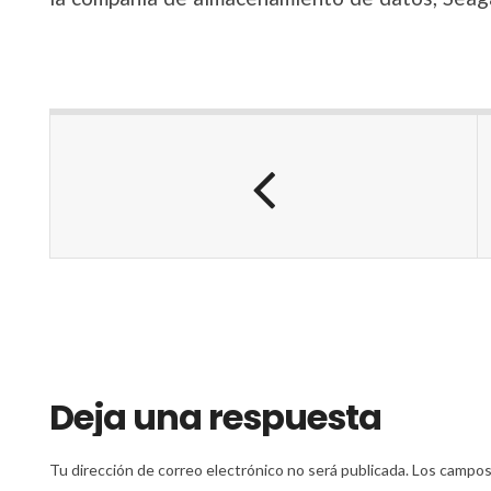
Deja una respuesta
Tu dirección de correo electrónico no será publicada.
Los campos