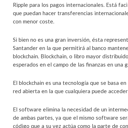
Ripple para los pagos internacionales. Está faci
que puedan hacer transferencias internacionale
con menor coste.
Si bien no es una gran inversión, ésta represen
Santander en la que permitirá al banco mantene
blockchain. Blockchain, o libro mayor distribuid
esperados en el campo de las finanzas en una g
El blockchain es una tecnología que se basa en u
red abierta en la que cualquiera puede acceder 
El software elimina la necesidad de un interme
de ambas partes, ya que el mismo software será
código que a su vez actúa como la parte de con