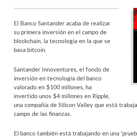
El Banco Santander acaba de realizar
su primera inversión en el campo de
blockchain, la tecnología en la que se
basa bitcoin.
Santander Innoventures, el fondo de
inversión en tecnología del banco
valorado en $100 millones, ha
invertido unos $4 millones en Ripple,
una compañía de Silicon Valley que está trabaj
campo de las finanzas.
El banco también está trabajando en una ‘prue