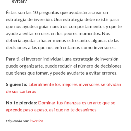
evitar?
Éstas son las 10 preguntas que ayudarán a crear un
estrategia de inversión. Una estrategia debe existir para
que nos ayude a guiar nuestros comportamientos y que te
ayude a evitar errores en los peores momentos. Nos
debería ayudar a hacer menos estresantes algunas de las
decisiones a las que nos enfrentamos como inversores.
Para ti, el inversor individual, una estrategia de inversión
puede organizarte, puede reducir el número de decisiones
que tienes que tomar, y puede ayudarte a evitar errores.
Siguiente:
Literalmente los mejores inversores se olvidan
de sus carteras
No te pierdas:
Dominar tus finanzas es un arte que se
aprende paso a paso, así que no te desanimes
Etiquetado con:
inversión