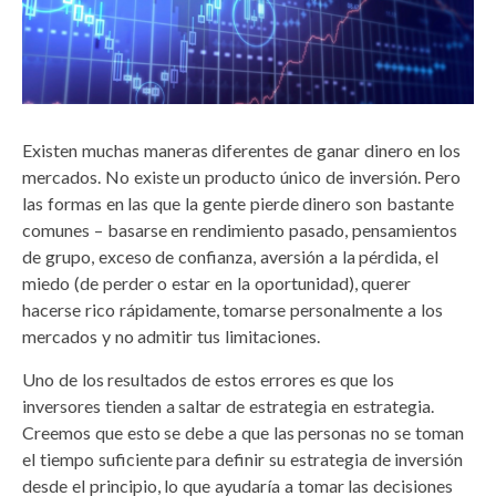
Existen muchas maneras diferentes de ganar dinero en los
mercados. No existe un producto único de inversión. Pero
las formas en las que la gente pierde dinero son bastante
comunes – basarse en rendimiento pasado, pensamientos
de grupo, exceso de confianza, aversión a la pérdida, el
miedo (de perder o estar en la oportunidad), querer
hacerse rico rápidamente, tomarse personalmente a los
mercados y no admitir tus limitaciones.
Uno de los resultados de estos errores es que los
inversores tienden a saltar de estrategia en estrategia.
Creemos que esto se debe a que las personas no se toman
el tiempo suficiente para definir su estrategia de inversión
desde el principio, lo que ayudaría a tomar las decisiones