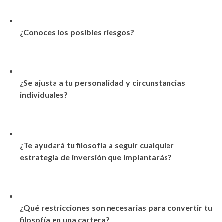
¿Conoces los posibles riesgos?
¿Se ajusta a tu personalidad y circunstancias
individuales?
¿Te ayudará tu filosofía a seguir cualquier
estrategia de inversión que implantarás?
¿Qué restricciones son necesarias para convertir tu
filosofía en una cartera?