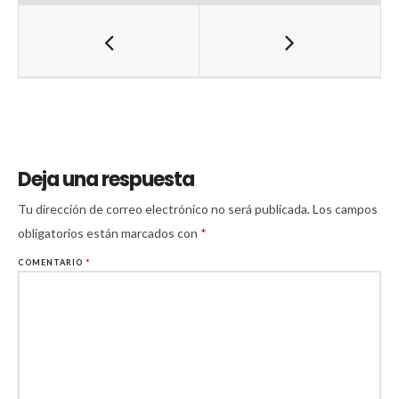
Deja una respuesta
Tu dirección de correo electrónico no será publicada.
Los campos
obligatorios están marcados con
*
COMENTARIO
*