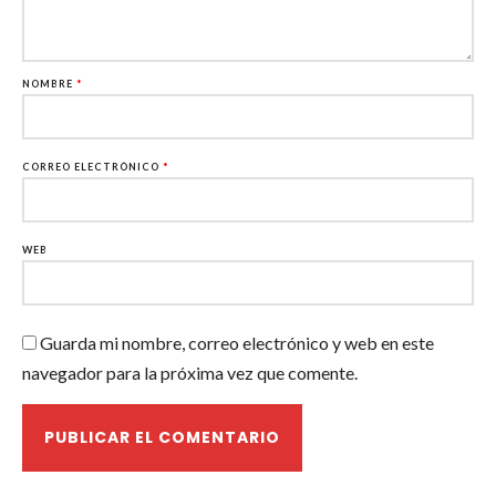
NOMBRE
*
CORREO ELECTRÓNICO
*
WEB
Guarda mi nombre, correo electrónico y web en este
navegador para la próxima vez que comente.