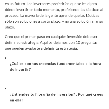
en un futuro. Los inversores preferirían que se les dijera
dónde invertir en todo momento, prefiriendo las tácticas al
proceso. La mayoría de la gente aprende que las tácticas
sólo son soluciones a corto plazo, y no una solución a largo
plazo.
Creo que el primer paso en cualquier inversión debe ser
definir su estrategia. Aquí os dejamos con 10 preguntas
que pueden ayudarte a definir tu estrategia:
¿Cuáles son tus creencias fundamentales a la hora
de invertir?
¿Entiendes tu filosofía de inversión? ¿Por qué crees
en ella?