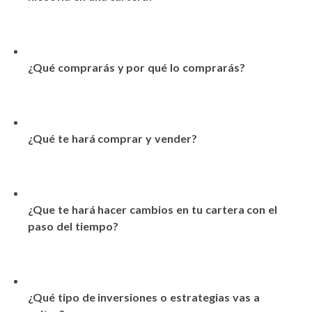
¿Qué comprarás y por qué lo comprarás?
¿Qué te hará comprar y vender?
¿Que te hará hacer cambios en tu cartera con el
paso del tiempo?
¿Qué tipo de inversiones o estrategias vas a