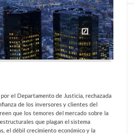
 por el Departamento de Justicia, rechazada
ianza de los inversores y clientes del
creen que los temores del mercado sobre la
estructurales que plagan el sistema
s, el débil crecimiento económico y la