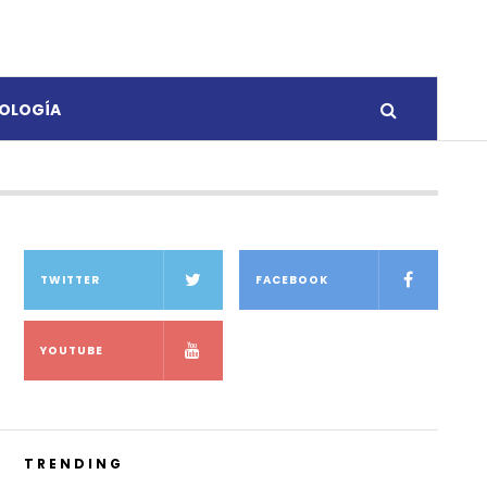
OLOGÍA
TWITTER
FACEBOOK
YOUTUBE
TRENDING