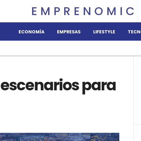
EMPRENOMIC
ECONOMÍA
EMPRESAS
LIFESTYLE
TECN
 escenarios para