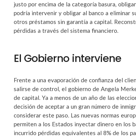
justo por encima de la categoría basura, obliga
podría intervenir y obligar al banco a eliminar
otros préstamos sin garantía a capital. Reconst
pérdidas a través del sistema financiero.
El Gobierno interviene
Frente a una evaporación de confianza del cli
salirse de control, el gobierno de Angela Merk
de capital. Ya a menos de un año de las eleccio
decisión de aceptar a un gran número de inmigra
considerar este paso. Las nuevas normas europe
permiten a los Estados inyectar dinero en los 
incurrido pérdidas equivalentes al 8% de los p