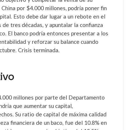
 China por $4.000 millones, podría poner fin
pital. Esto debe dar lugar a un rebote en el
 de tres décadas, y apuntalar la confianza
nco. El banco podría entonces presentar a los
entabilidad y reforzar su balance cuando
ctubre. Crisis terminada.
ivo
4.000 millones por parte del Departamento
dría que aumentar su capital,
hos. Su ratio de capital de máxima calidad
eza financiera de un baco, fue del 10.8% en