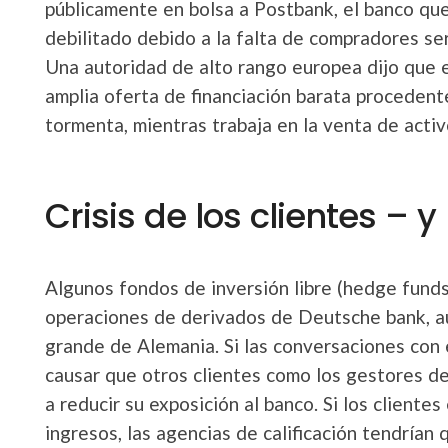
públicamente en bolsa a Postbank, el banco qu
debilitado debido a la falta de compradores se
Una autoridad de alto rango europea dijo que 
amplia oferta de financiación barata procedent
tormenta, mientras trabaja en la venta de activ
Crisis de los clientes – y
Algunos fondos de inversión libre (hedge funds
operaciones de derivados de Deutsche bank, a
grande de Alemania. Si las conversaciones con 
causar que otros clientes como los gestores d
a reducir su exposición al banco. Si los client
ingresos, las agencias de calificación tendrían 