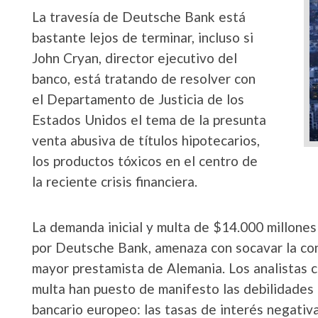
La travesía de Deutsche Bank está
bastante lejos de terminar, incluso si
John Cryan, director ejecutivo del
banco, está tratando de resolver con
el Departamento de Justicia de los
Estados Unidos el tema de la presunta
venta abusiva de títulos hipotecarios,
los productos tóxicos en el centro de
la reciente crisis financiera.
La demanda inicial y multa de $14.000 millones
por Deutsche Bank, amenaza con socavar la conf
mayor prestamista de Alemania. Los analistas 
multa han puesto de manifesto las debilidades 
bancario europeo: las tasas de interés negativa