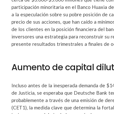
participación minoritaria en el Banco Huaxia de
a la especulación sobre su pobre posición de ca
precio de sus acciones, que han caído a mínimos
de los clientes en la posición financiera del ba
inversores una estrategia para reconstruir su r
presente resultados trimestrales a finales de o
Aumento de capital dilut
Incluso antes de la inesperada demanda de $1
de Justicia, se esperaba que Deutsche Bank ten
probablemente a través de una emisión de derec
(CET1), la medida clave que determina la fortal