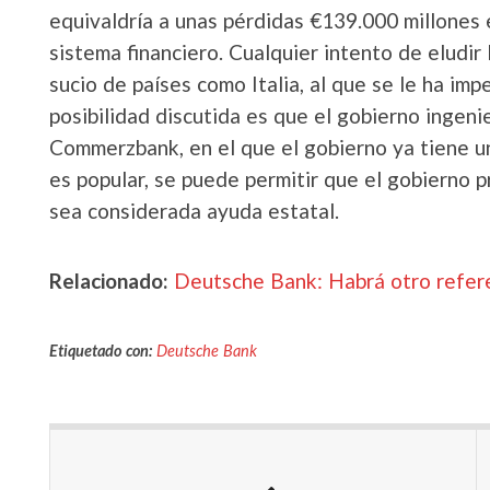
equivaldría a unas pérdidas €139.000 millones 
sistema financiero. Cualquier intento de eludi
sucio de países como Italia, al que se le ha im
posibilidad discutida es que el gobierno ingen
Commerzbank, en el que el gobierno ya tiene una
es popular, se puede permitir que el gobierno
sea considerada ayuda estatal.
Relacionado:
Deutsche Bank: Habrá otro refere
Etiquetado con:
Deutsche Bank