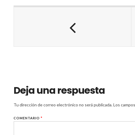
Deja una respuesta
Tu dirección de correo electrónico no será publicada.
Los campos
COMENTARIO
*