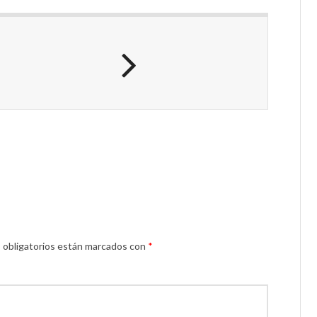
 obligatorios están marcados con
*