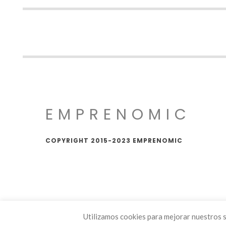
EMPRENOMIC
COPYRIGHT 2015-2023 EMPRENOMIC
Utilizamos cookies para mejorar nuestros s