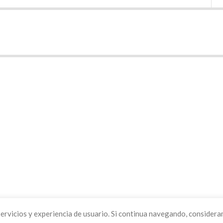
ervicios y experiencia de usuario. Si continua navegando, considera