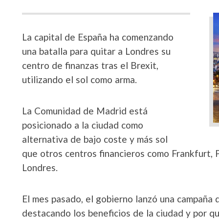
La capital de España ha comenzando
una batalla para quitar a Londres su
centro de finanzas tras el Brexit,
utilizando el sol como arma.
La Comunidad de Madrid está
posicionado a la ciudad como
alternativa de bajo coste y más sol
que otros centros financieros como Frankfurt, Pa
Londres.
El mes pasado, el gobierno lanzó una campaña 
destacando los beneficios de la ciudad y por q