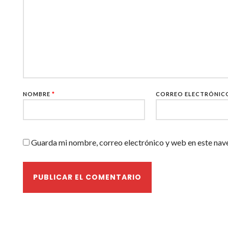
NOMBRE
*
CORREO ELECTRÓNI
Guarda mi nombre, correo electrónico y web en este nav