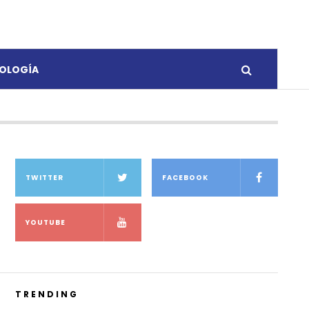
OLOGÍA
TWITTER
FACEBOOK
YOUTUBE
TRENDING