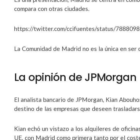
compara con otras ciudades.
https://twitter.com/ccifuentes/status/78880
La Comunidad de Madrid no es la única en ser o
La opinión de JPMorgan
El analista bancario de JPMorgan, Kian Abouhos
destino de las empresas que deseen trasladars
Kian echó un vistazo a los alquileres de oficin
UE, con Madrid como primera tanto por el coste