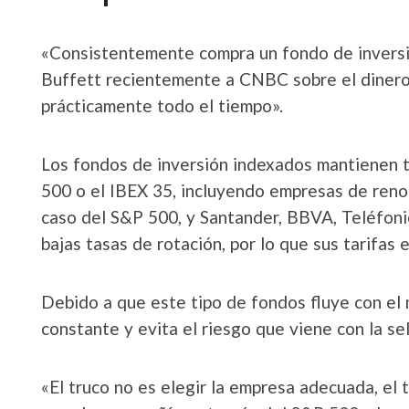
«Consistentemente compra un fondo de inversi
Buffett recientemente a CNBC sobre el dinero.
prácticamente todo el tiempo».
Los fondos de inversión indexados mantienen t
500 o el IBEX 35, incluyendo empresas de ren
caso del S&P 500, y Santander, BBVA, Teléfonic
bajas tasas de rotación, por lo que sus tarifas
Debido a que este tipo de fondos fluye con el
constante y evita el riesgo que viene con la se
«El truco no es elegir la empresa adecuada, el