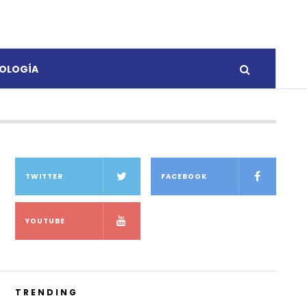
OLOGÍA
TWITTER
FACEBOOK
YOUTUBE
TRENDING