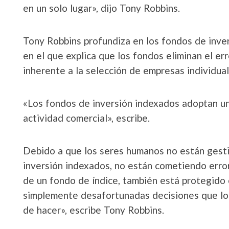
en un solo lugar», dijo Tony Robbins.
Tony Robbins profundiza en los fondos de inver
en el que explica que los fondos eliminan el er
inherente a la selección de empresas individual
«Los fondos de inversión indexados adoptan un
actividad comercial», escribe.
Debido a que los seres humanos no están gest
inversión indexados, no están cometiendo err
de un fondo de índice, también está protegido 
simplemente desafortunadas decisiones que lo
de hacer», escribe Tony Robbins.