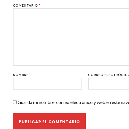
COMENTARIO
*
NOMBRE
*
CORREO ELECTRÓNI
Guarda mi nombre, correo electrónico y web en este nav