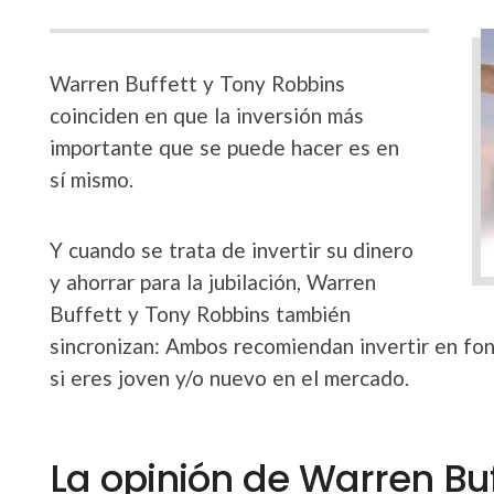
Warren Buffett y Tony Robbins
coinciden en que la inversión más
importante que se puede hacer es en
sí mismo.
Y cuando se trata de invertir su dinero
y ahorrar para la jubilación, Warren
Buffett y Tony Robbins también
sincronizan: Ambos recomiendan invertir en fo
si eres joven y/o nuevo en el mercado.
La opinión de Warren Buf