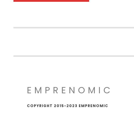
EMPRENOMIC
COPYRIGHT 2015-2023 EMPRENOMIC