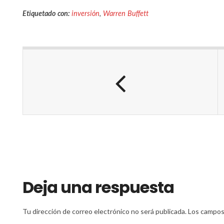
Etiquetado con:
inversión
,
Warren Buffett
Deja una respuesta
Tu dirección de correo electrónico no será publicada.
Los campos