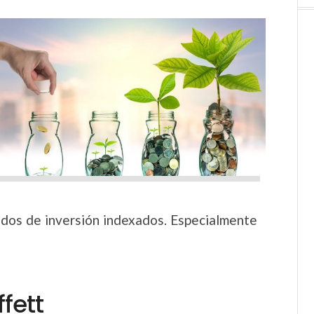
ndos de inversión indexados. Especialmente
fett