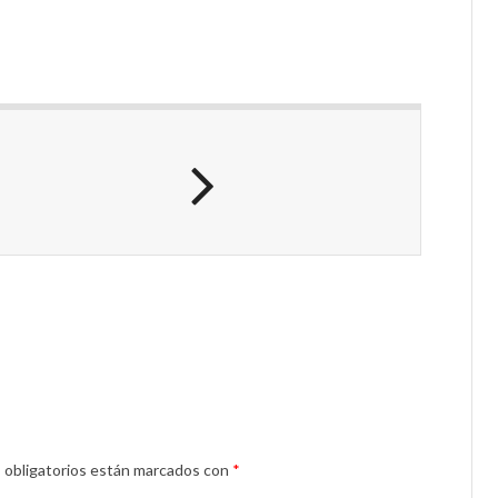
 obligatorios están marcados con
*