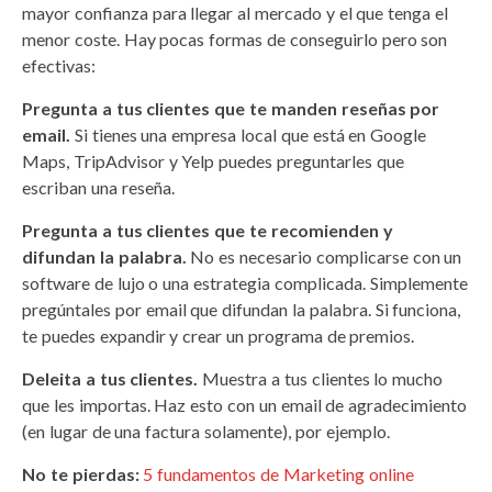
mayor confianza para llegar al mercado y el que tenga el
menor coste. Hay pocas formas de conseguirlo pero son
efectivas:
Pregunta a tus clientes que te manden reseñas por
email.
Si tienes una empresa local que está en Google
Maps, TripAdvisor y Yelp puedes preguntarles que
escriban una reseña.
Pregunta a tus clientes que te recomienden y
difundan la palabra.
No es necesario complicarse con un
software de lujo o una estrategia complicada. Simplemente
pregúntales por email que difundan la palabra. Si funciona,
te puedes expandir y crear un programa de premios.
Deleita a tus clientes.
Muestra a tus clientes lo mucho
que les importas. Haz esto con un email de agradecimiento
(en lugar de una factura solamente), por ejemplo.
No te pierdas:
5 fundamentos de Marketing online