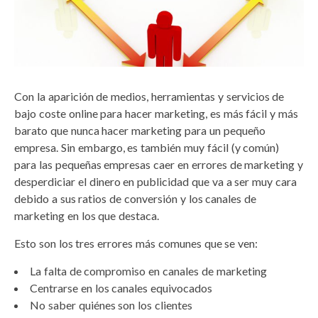
Con la aparición de medios, herramientas y servicios de
bajo coste online para hacer marketing, es más fácil y más
barato que nunca hacer marketing para un pequeño
empresa. Sin embargo, es también muy fácil (y común)
para las pequeñas empresas caer en errores de marketing y
desperdiciar el dinero en publicidad que va a ser muy cara
debido a sus ratios de conversión y los canales de
marketing en los que destaca.
Esto son los tres errores más comunes que se ven:
La falta de compromiso en canales de marketing
Centrarse en los canales equivocados
No saber quiénes son los clientes