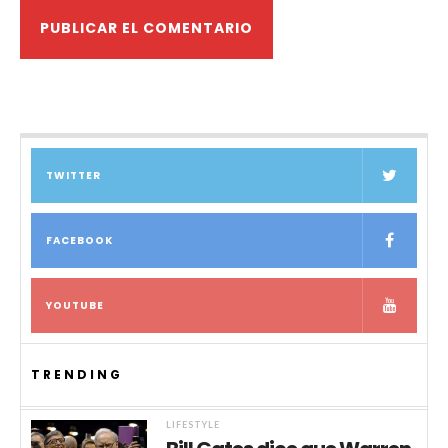
TWITTER
FACEBOOK
YOUTUBE
TRENDING
LIFESTYLE