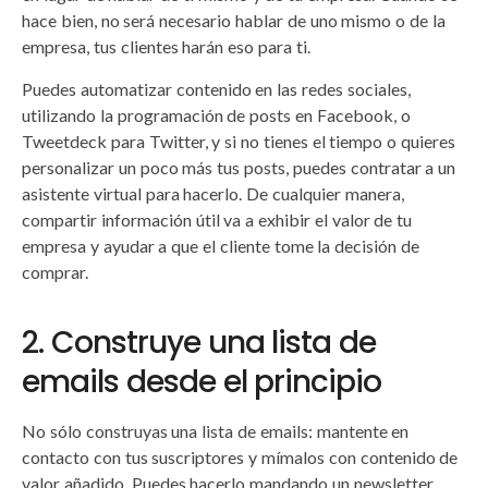
hace bien, no será necesario hablar de uno mismo o de la
empresa, tus clientes harán eso para ti.
Puedes automatizar contenido en las redes sociales,
utilizando la programación de posts en Facebook, o
Tweetdeck para Twitter, y si no tienes el tiempo o quieres
personalizar un poco más tus posts, puedes contratar a un
asistente virtual para hacerlo. De cualquier manera,
compartir información útil va a exhibir el valor de tu
empresa y ayudar a que el cliente tome la decisión de
comprar.
2. Construye una lista de
emails desde el principio
No sólo construyas una lista de emails: mantente en
contacto con tus suscriptores y mímalos con contenido de
valor añadido. Puedes hacerlo mandando un newsletter