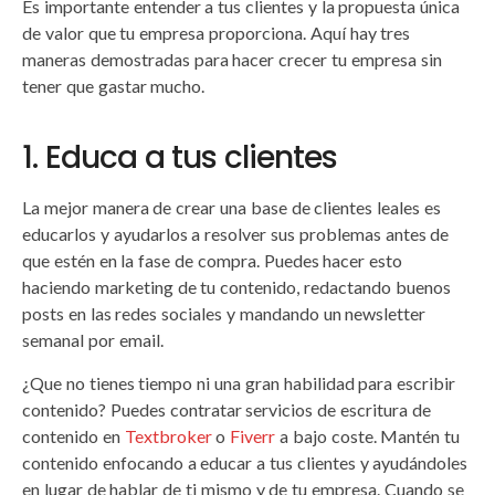
Es importante entender a tus clientes y la propuesta única
de valor que tu empresa proporciona. Aquí hay tres
maneras demostradas para hacer crecer tu empresa sin
tener que gastar mucho.
1. Educa a tus clientes
La mejor manera de crear una base de clientes leales es
educarlos y ayudarlos a resolver sus problemas antes de
que estén en la fase de compra. Puedes hacer esto
haciendo marketing de tu contenido, redactando buenos
posts en las redes sociales y mandando un newsletter
semanal por email.
¿Que no tienes tiempo ni una gran habilidad para escribir
contenido? Puedes contratar servicios de escritura de
contenido en
Textbroker
o
Fiverr
a bajo coste. Mantén tu
contenido enfocando a educar a tus clientes y ayudándoles
en lugar de hablar de ti mismo y de tu empresa. Cuando se