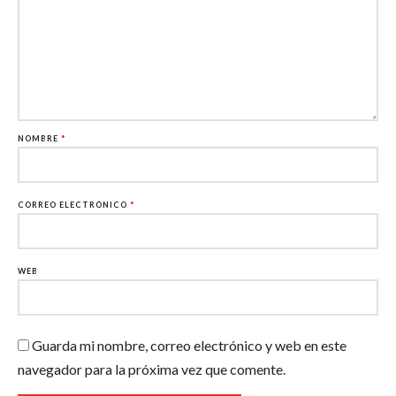
NOMBRE
*
CORREO ELECTRÓNICO
*
WEB
Guarda mi nombre, correo electrónico y web en este
navegador para la próxima vez que comente.