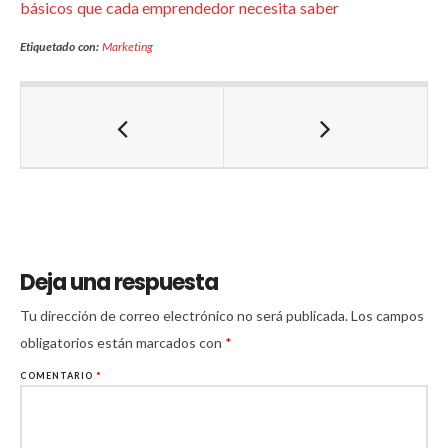
básicos que cada emprendedor necesita saber
Etiquetado con:
Marketing
Deja una respuesta
Tu dirección de correo electrónico no será publicada.
Los campos
obligatorios están marcados con
*
COMENTARIO
*