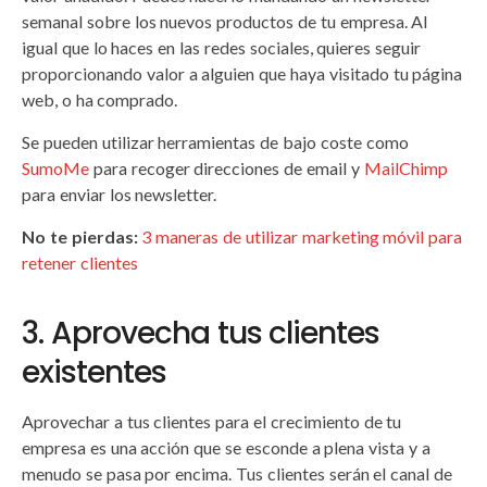
semanal sobre los nuevos productos de tu empresa. Al
igual que lo haces en las redes sociales, quieres seguir
proporcionando valor a alguien que haya visitado tu página
web, o ha comprado.
Se pueden utilizar herramientas de bajo coste como
SumoMe
para recoger direcciones de email y
MailChimp
para enviar los newsletter.
No te pierdas:
3 maneras de utilizar marketing móvil para
retener clientes
3. Aprovecha tus clientes
existentes
Aprovechar a tus clientes para el crecimiento de tu
empresa es una acción que se esconde a plena vista y a
menudo se pasa por encima. Tus clientes serán el canal de