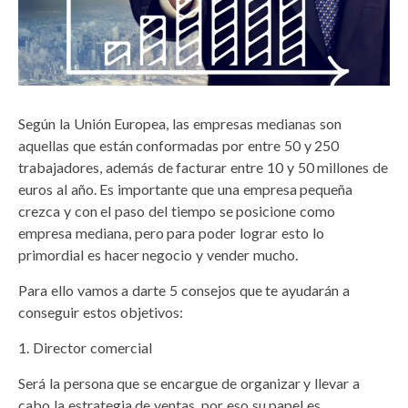
Según la Unión Europea, las empresas medianas son
aquellas que están conformadas por entre 50 y 250
trabajadores, además de facturar entre 10 y 50 millones de
euros al año. Es importante que una empresa pequeña
crezca y con el paso del tiempo se posicione como
empresa mediana, pero para poder lograr esto lo
primordial es hacer negocio y vender mucho.
Para ello vamos a darte 5 consejos que te ayudarán a
conseguir estos objetivos:
Director comercial
Será la persona que se encargue de organizar y llevar a
cabo la estrategia de ventas, por eso su papel es