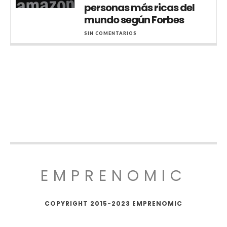
personas más ricas del
mundo según Forbes
SIN COMENTARIOS
EMPRENOMIC
COPYRIGHT 2015-2023 EMPRENOMIC