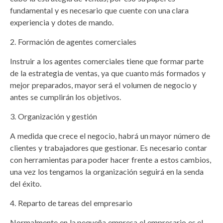
fundamental y es necesario que cuente con una clara
experiencia y dotes de mando.
Formación de agentes comerciales
Instruir a los agentes comerciales tiene que formar parte
de la estrategia de ventas, ya que cuanto más formados y
mejor preparados, mayor será el volumen de negocio y
antes se cumplirán los objetivos.
Organización y gestión
A medida que crece el negocio, habrá un mayor número de
clientes y trabajadores que gestionar. Es necesario contar
con herramientas para poder hacer frente a estos cambios,
una vez los tengamos la organización seguirá en la senda
del éxito.
Reparto de tareas del empresario
Normalmente en la pequeña empresa el empresario es el