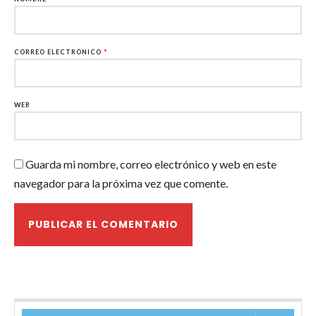
CORREO ELECTRÓNICO
*
WEB
Guarda mi nombre, correo electrónico y web en este
navegador para la próxima vez que comente.