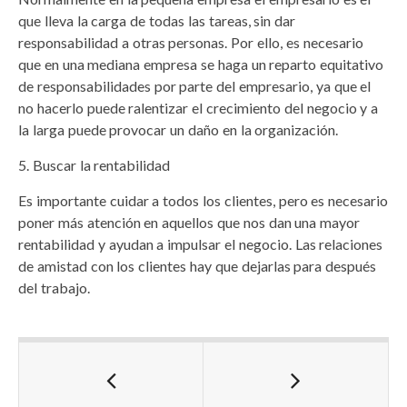
que lleva la carga de todas las tareas, sin dar
responsabilidad a otras personas. Por ello, es necesario
que en una mediana empresa se haga un reparto equitativo
de responsabilidades por parte del empresario, ya que el
no hacerlo puede ralentizar el crecimiento del negocio y a
la larga puede provocar un daño en la organización.
Buscar la rentabilidad
Es importante cuidar a todos los clientes, pero es necesario
poner más atención en aquellos que nos dan una mayor
rentabilidad y ayudan a impulsar el negocio. Las relaciones
de amistad con los clientes hay que dejarlas para después
del trabajo.