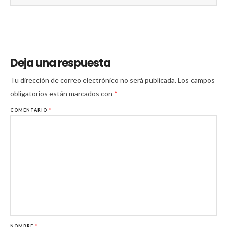
Deja una respuesta
Tu dirección de correo electrónico no será publicada.
Los campos
obligatorios están marcados con
*
COMENTARIO
*
NOMBRE
*