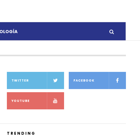
OLOGÍA
TWITTER
FACEBOOK
YOUTUBE
TRENDING