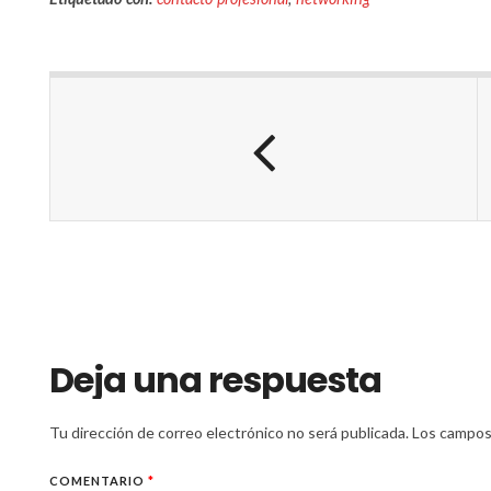
Deja una respuesta
Tu dirección de correo electrónico no será publicada.
Los campos
COMENTARIO
*