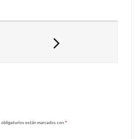
 obligatorios están marcados con
*