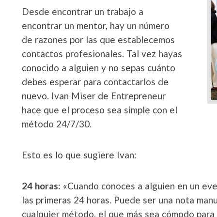
Desde encontrar un trabajo a
encontrar un mentor, hay un número
de razones por las que establecemos
contactos profesionales. Tal vez hayas
conocido a alguien y no sepas cuánto
debes esperar para contactarlos de
nuevo. Ivan Miser de Entrepreneur
hace que el proceso sea simple con el
método 24/7/30.
Esto es lo que sugiere Ivan:
24 horas:
«Cuando conoces a alguien en un eve
las primeras 24 horas. Puede ser una nota manu
cualquier método, el que más sea cómodo para t