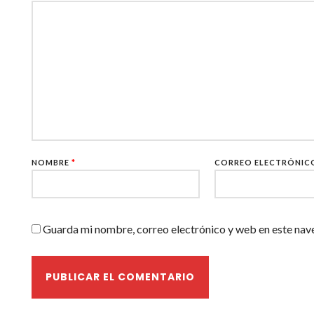
NOMBRE
*
CORREO ELECTRÓNI
Guarda mi nombre, correo electrónico y web en este nav