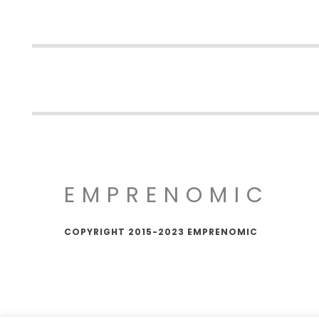
EMPRENOMIC
COPYRIGHT 2015-2023 EMPRENOMIC