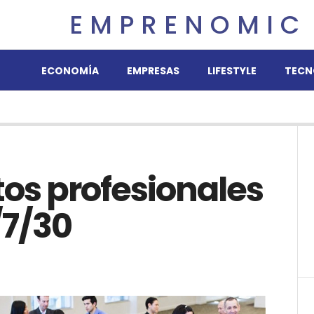
EMPRENOMIC
ECONOMÍA
EMPRESAS
LIFESTYLE
TECN
os profesionales
/7/30