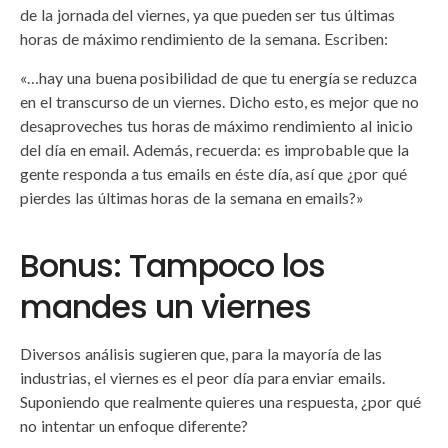
de la jornada del viernes, ya que pueden ser tus últimas
horas de máximo rendimiento de la semana. Escriben:
«…hay una buena posibilidad de que tu energía se reduzca
en el transcurso de un viernes. Dicho esto, es mejor que no
desaproveches tus horas de máximo rendimiento al inicio
del día en email. Además, recuerda: es improbable que la
gente responda a tus emails en éste día, así que ¿por qué
pierdes las últimas horas de la semana en emails?»
Bonus: Tampoco los
mandes un viernes
Diversos análisis sugieren que, para la mayoría de las
industrias, el viernes es el peor día para enviar emails.
Suponiendo que realmente quieres una respuesta, ¿por qué
no intentar un enfoque diferente?