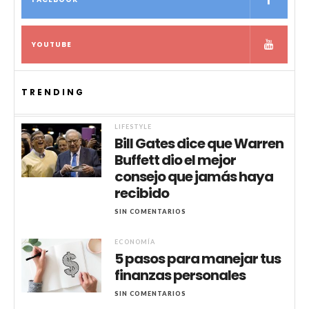
YOUTUBE
TRENDING
LIFESTYLE
Bill Gates dice que Warren
Buffett dio el mejor
consejo que jamás haya
recibido
SIN COMENTARIOS
ECONOMÍA
5 pasos para manejar tus
finanzas personales
SIN COMENTARIOS