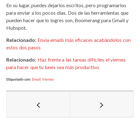
En su lugar, puedes dejarlos escritos, pero programarlos
para enviar a los pocos días. Dos de las herramientas que
pueden hacer que lo logres son, Boomerang para Gmail y
Hubspot.
Relacionado:
Envia emails más eficaces acabándolos con
estos dos pasos
Relacionado:
Haz frente a las tareas difíciles el viernes
para hacer que tu lunes sea más productivo
Etiquetado con:
Email
,
Viernes