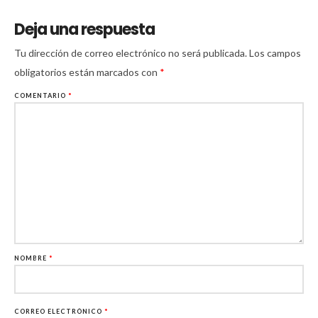
Deja una respuesta
Tu dirección de correo electrónico no será publicada.
Los campos
obligatorios están marcados con
*
COMENTARIO
*
NOMBRE
*
CORREO ELECTRÓNICO
*