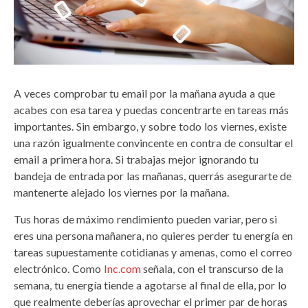
A veces comprobar tu email por la mañana ayuda a que
acabes con esa tarea y puedas concentrarte en tareas más
importantes. Sin embargo, y sobre todo los viernes, existe
una razón igualmente convincente en contra de consultar el
email a primera hora. Si trabajas mejor ignorando tu
bandeja de entrada por las mañanas, querrás asegurarte de
mantenerte alejado los viernes por la mañana.
Tus horas de máximo rendimiento pueden variar, pero si
eres una persona mañanera, no quieres perder tu energía en
tareas supuestamente cotidianas y amenas, como el correo
electrónico. Como
Inc.com
señala, con el transcurso de la
semana, tu energía tiende a agotarse al final de ella, por lo
que realmente deberías aprovechar el primer par de horas