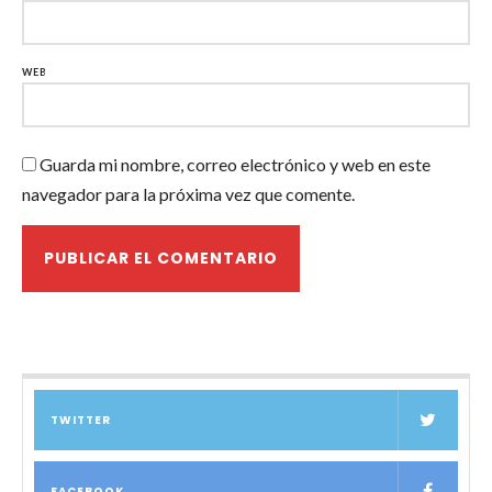
WEB
Guarda mi nombre, correo electrónico y web en este
navegador para la próxima vez que comente.
TWITTER
FACEBOOK