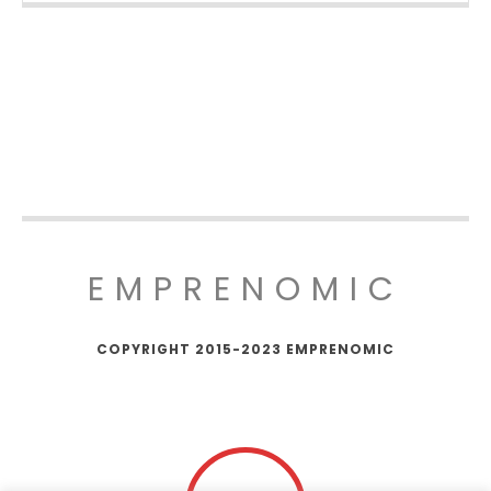
EMPRENOMIC
COPYRIGHT 2015-2023 EMPRENOMIC