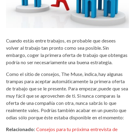
Cuando estás entre trabajos, es probable que desees
volver al trabajo tan pronto como sea posible. Sin
embargo, coger la primera oferta de trabajo que obtengas
podría no ser necesariamente una buena estrategia.
Como el sitio de consejos, The Muse, indica, hay algunas
trampas para aceptar automáticamente la primera oferta
de trabajo que se le presente. Para empezar, puede que sea
muy fácil que se aprovechen de ti. Si nunca comparas la
oferta de una compañía con otra, nunca sabrás lo que
realmente vales. Podrías también acabar en un puesto que
odias sólo porque éste estaba disponible en el momento:
Relacionado:
Consejos para tu próxima entrevista de