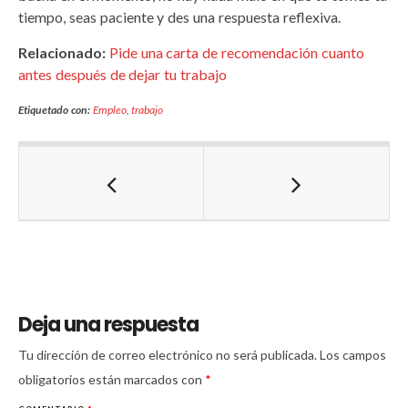
tiempo, seas paciente y des una respuesta reflexiva.
Relacionado:
Pide una carta de recomendación cuanto
antes después de dejar tu trabajo
Etiquetado con:
Empleo
,
trabajo
Deja una respuesta
Tu dirección de correo electrónico no será publicada.
Los campos
obligatorios están marcados con
*