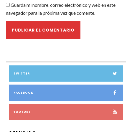
Guarda mi nombre, correo electrónico y web en este
navegador para la próxima vez que comente.
TWITTER
FACEBOOK
YOUTUBE