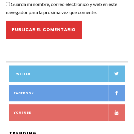
Guarda mi nombre, correo electrónico y web en este
navegador para la próxima vez que comente.
TWITTER
FACEBOOK
YOUTUBE
TRENDING