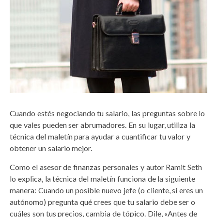
Cuando estés negociando tu salario, las preguntas sobre lo
que vales pueden ser abrumadores. En su lugar, utiliza la
técnica del maletín para ayudar a cuantificar tu valor y
obtener un salario mejor.
Como el asesor de finanzas personales y autor Ramit Seth
lo explica, la técnica del maletín funciona de la siguiente
manera: Cuando un posible nuevo jefe (o cliente, si eres un
autónomo) pregunta qué crees que tu salario debe ser o
cuáles son tus precios, cambia de tópico. Dile, «Antes de