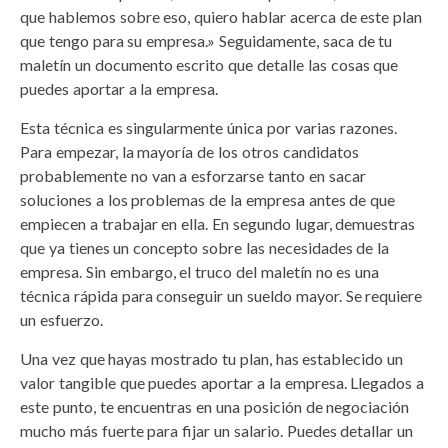
que hablemos sobre eso, quiero hablar acerca de este plan
que tengo para su empresa.» Seguidamente, saca de tu
maletín un documento escrito que detalle las cosas que
puedes aportar a la empresa.
Esta técnica es singularmente única por varias razones.
Para empezar, la mayoría de los otros candidatos
probablemente no van a esforzarse tanto en sacar
soluciones a los problemas de la empresa antes de que
empiecen a trabajar en ella. En segundo lugar, demuestras
que ya tienes un concepto sobre las necesidades de la
empresa. Sin embargo, el truco del maletín no es una
técnica rápida para conseguir un sueldo mayor. Se requiere
un esfuerzo.
Una vez que hayas mostrado tu plan, has establecido un
valor tangible que puedes aportar a la empresa. Llegados a
este punto, te encuentras en una posición de negociación
mucho más fuerte para fijar un salario. Puedes detallar un