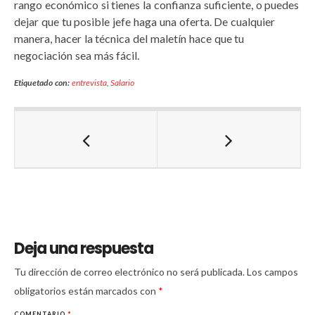
rango económico si tienes la confianza suficiente, o puedes
dejar que tu posible jefe haga una oferta. De cualquier
manera, hacer la técnica del maletín hace que tu
negociación sea más fácil.
Etiquetado con:
entrevista
,
Salario
Deja una respuesta
Tu dirección de correo electrónico no será publicada.
Los campos
obligatorios están marcados con
*
COMENTARIO
*