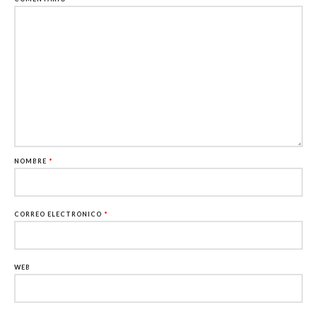
NOMBRE
*
CORREO ELECTRÓNICO
*
WEB