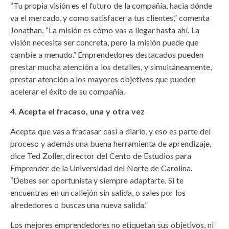
“Tu propia visión es el futuro de la compañía, hacia dónde
va el mercado, y como satisfacer a tus clientes,” comenta
Jonathan. “La misión es cómo vas a llegar hasta ahí. La
visión necesita ser concreta, pero la misión puede que
cambie a menudo.” Emprendedores destacados pueden
prestar mucha atención a los detalles, y simultáneamente,
prestar atención a los mayores objetivos que pueden
acelerar el éxito de su compañía.
Acepta el fracaso, una y otra vez
Acepta que vas a fracasar casi a diario, y eso es parte del
proceso y además una buena herramienta de aprendizaje,
dice Ted Zoller, director del Cento de Estudios para
Emprender de la Universidad del Norte de Carolina.
“Debes ser oportunista y siempre adaptarte. Si te
encuentras en un callejón sin salida, o sales por los
alrededores o buscas una nueva salida.”
Los mejores emprendedores no etiquetan sus objetivos, ni