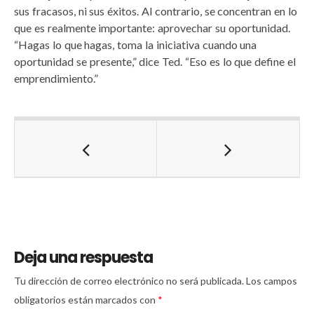
sus fracasos, ni sus éxitos. Al contrario, se concentran en lo
que es realmente importante: aprovechar su oportunidad.
“Hagas lo que hagas, toma la iniciativa cuando una
oportunidad se presente,” dice Ted. “Eso es lo que define el
emprendimiento.”
Deja una respuesta
Tu dirección de correo electrónico no será publicada.
Los campos
obligatorios están marcados con
*