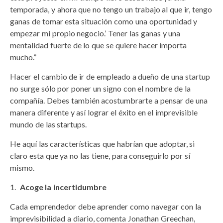
temporada, y ahora que no tengo un trabajo al que ir, tengo
ganas de tomar esta situación como una oportunidad y
empezar mi propio negocio.’ Tener las ganas y una
mentalidad fuerte de lo que se quiere hacer importa
mucho.”
Hacer el cambio de ir de empleado a dueño de una startup
no surge sólo por poner un signo con el nombre de la
compañía. Debes también acostumbrarte a pensar de una
manera diferente y así lograr el éxito en el imprevisible
mundo de las startups.
He aquí las características que habrían que adoptar, si
claro esta que ya no las tiene, para conseguirlo por sí
mismo.
Acoge la incertidumbre
Cada emprendedor debe aprender como navegar con la
imprevisibilidad a diario, comenta Jonathan Greechan,