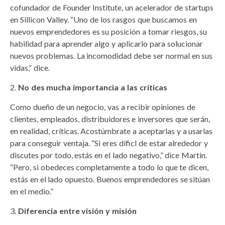
cofundador de Founder Institute, un acelerador de startups
en Sillicon Valley. “Uno de los rasgos que buscamos en
nuevos emprendedores es su posición a tomar riesgos, su
habilidad para aprender algo y aplicarlo para solucionar
nuevos problemas. La incomodidad debe ser normal en sus
vidas,” dice.
No des mucha importancia a las críticas
Como dueño de un negocio, vas a recibir opiniones de
clientes, empleados, distribuidores e inversores que serán,
en realidad, críticas. Acostúmbrate a aceptarlas y a usarlas
para conseguir ventaja. “Si eres díficl de estar alrededor y
discutes por todo, estás en el lado negativo,” dice Martin.
“Pero, si obedeces completamente a todo lo que te dicen,
estás en el lado opuesto. Buenos emprendedores se sitúan
en el medio.”
Diferencia entre visión y misión