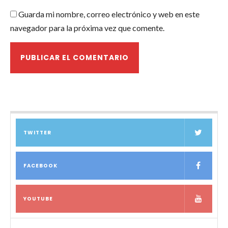
Guarda mi nombre, correo electrónico y web en este
navegador para la próxima vez que comente.
TWITTER
FACEBOOK
YOUTUBE