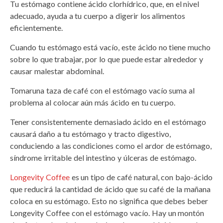
Tu estómago contiene ácido clorhídrico, que, en el nivel
adecuado, ayuda a tu cuerpo a digerir los alimentos
eficientemente.
Cuando tu estómago está vacío, este ácido no tiene mucho
sobre lo que trabajar, por lo que puede estar alrededor y
causar malestar abdominal.
Tomaruna taza de café con el estómago vacío suma al
problema al colocar aún más ácido en tu cuerpo.
Tener consistentemente demasiado ácido en el estómago
causará daño a tu estómago y tracto digestivo,
conduciendo a las condiciones como el ardor de estómago,
síndrome irritable del intestino y úlceras de estómago.
Longevity Coffee
es un tipo de café natural, con bajo-ácido
que reducirá la cantidad de ácido que su café de la mañana
coloca en su estómago. Esto no significa que debes beber
Longevity Coffee con el estómago vacío. Hay un montón