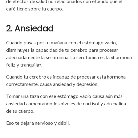
de efectos de salud no relacionados con el ácido que el
café tiene sobre tu cuerpo.
2. Ansiedad
Cuando pasas por tu mañana con el estómago vacío,
disminuyes la capacidad de tu cerebro para procesar
adecuadamente la serotonina. La serotonina es la «hormona
feliz y tranquila».
Cuando tu cerebro es incapaz de procesar esta hormona
correctamente, causa ansiedad y depresión.
Tomar una taza con ese estómago vacío causa aún más
ansiedad aumentando los niveles de cortisol y adrenalina
de su cuerpo.
Eso te dejará nervioso y débil.