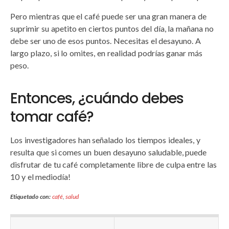
Pero mientras que el café puede ser una gran manera de
suprimir su apetito en ciertos puntos del día, la mañana no
debe ser uno de esos puntos. Necesitas el desayuno. A
largo plazo, si lo omites, en realidad podrías ganar más
peso.
Entonces, ¿cuándo debes
tomar café?
Los investigadores han señalado los tiempos ideales, y
resulta que si comes un buen desayuno saludable, puede
disfrutar de tu café completamente libre de culpa entre las
10 y el mediodía!
Etiquetado con:
café
,
salud