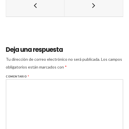
Deja una respuesta
Tu dirección de correo electrónico no será publicada.
Los campos
obligatorios están marcados con
*
COMENTARIO
*