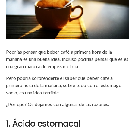
Podrías pensar que beber café a primera hora de la
mañana es una buena idea. Incluso podrías pensar que es es
una gran manera de empezar el día.
Pero podría sorprenderte el saber que beber café a
primera hora de la mañana, sobre todo con el estómago
vacío, es una idea terrible.
¿Por qué? Os dejamos con algunas de las razones.
1. Ácido estomacal