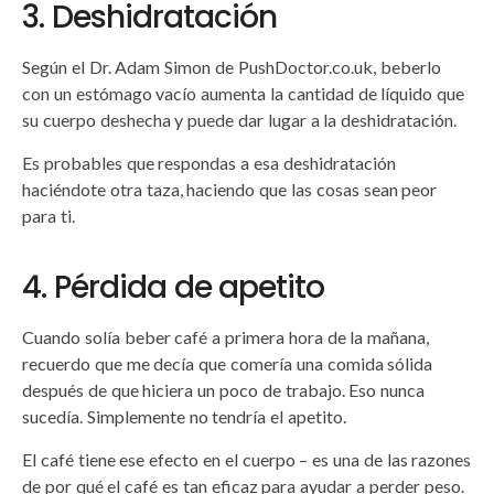
3. Deshidratación
Según el Dr. Adam Simon de PushDoctor.co.uk, beberlo
con un estómago vacío aumenta la cantidad de líquido que
su cuerpo deshecha y puede dar lugar a la deshidratación.
Es probables que respondas a esa deshidratación
haciéndote otra taza, haciendo que las cosas sean peor
para ti.
4. Pérdida de apetito
Cuando solía beber café a primera hora de la mañana,
recuerdo que me decía que comería una comida sólida
después de que hiciera un poco de trabajo. Eso nunca
sucedía. Simplemente no tendría el apetito.
El café tiene ese efecto en el cuerpo – es una de las razones
de por qué el café es tan eficaz para ayudar a perder peso.