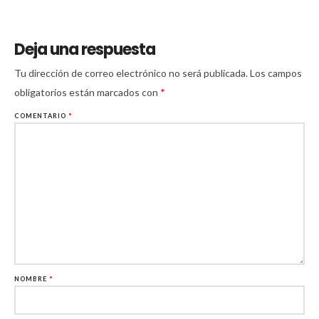
Deja una respuesta
Tu dirección de correo electrónico no será publicada.
Los campos
obligatorios están marcados con
*
COMENTARIO
*
NOMBRE
*