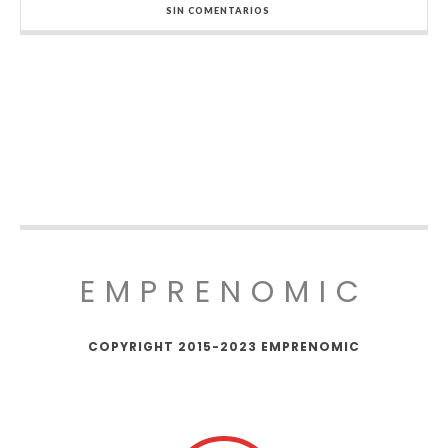
SIN COMENTARIOS
EMPRENOMIC
COPYRIGHT 2015-2023 EMPRENOMIC