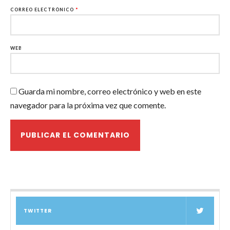
CORREO ELECTRÓNICO
*
WEB
Guarda mi nombre, correo electrónico y web en este
navegador para la próxima vez que comente.
TWITTER