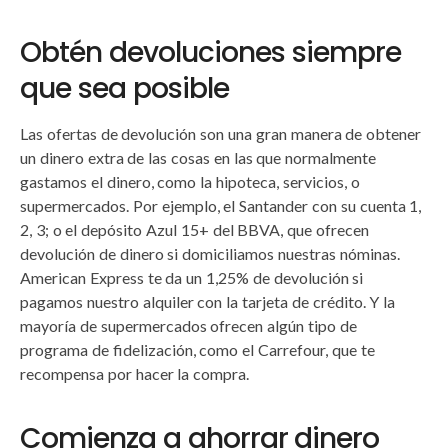
Obtén devoluciones siempre
que sea posible
Las ofertas de devolución son una gran manera de obtener
un dinero extra de las cosas en las que normalmente
gastamos el dinero, como la hipoteca, servicios, o
supermercados. Por ejemplo, el Santander con su cuenta 1,
2, 3; o el depósito Azul 15+ del BBVA, que ofrecen
devolución de dinero si domiciliamos nuestras nóminas.
American Express te da un 1,25% de devolución si
pagamos nuestro alquiler con la tarjeta de crédito. Y la
mayoría de supermercados ofrecen algún tipo de
programa de fidelización, como el Carrefour, que te
recompensa por hacer la compra.
Comienza a ahorrar dinero