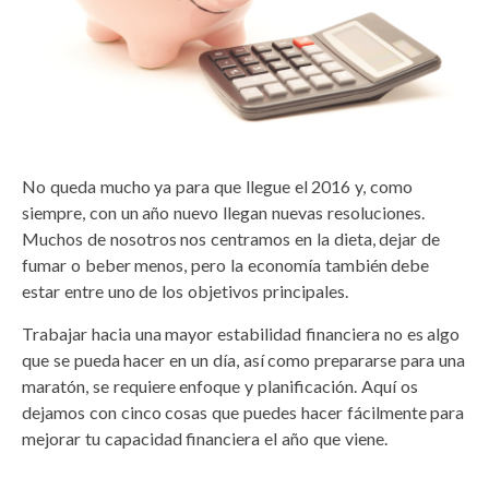
No queda mucho ya para que llegue el 2016 y, como
siempre, con un año nuevo llegan nuevas resoluciones.
Muchos de nosotros nos centramos en la dieta, dejar de
fumar o beber menos, pero la economía también debe
estar entre uno de los objetivos principales.
Trabajar hacia una mayor estabilidad financiera no es algo
que se pueda hacer en un día, así como prepararse para una
maratón, se requiere enfoque y planificación. Aquí os
dejamos con cinco cosas que puedes hacer fácilmente para
mejorar tu capacidad financiera el año que viene.