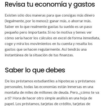
Revisa tu economía y gastos
Existen sólo dos maneras para que consigas más dinero
(legalmente, por lo menos): ganar más, o ahorrar más.
Saber en lo que realmente gastas tu sueldo es un paso
pequeño pero importante. Si no te motiva y temes ver
cómo sería hacer los cálculos en excel de forma inmediata,
coge y mira los movimientos en tu cuenta y resalta los
gastos que se hacen regularmente. Así tendrás una
instantánea de la situación de tus finanzas.
Saber lo que debes
De los préstamos estudiantiles a hipotecas y préstamos
personales, todas las economías están inmersas en una
montaña de miles de millones de deuda. Pero, ¿cómo te va
a ti? Hora de hacer otro simple análisis en una hoja de
papel. Los préstamos, tarjetas de crédito, tarjetas de