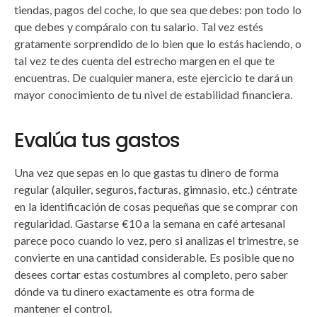
tiendas, pagos del coche, lo que sea que debes: pon todo lo
que debes y compáralo con tu salario. Tal vez estés
gratamente sorprendido de lo bien que lo estás haciendo, o
tal vez te des cuenta del estrecho margen en el que te
encuentras. De cualquier manera, este ejercicio te dará un
mayor conocimiento de tu nivel de estabilidad financiera.
Evalúa tus gastos
Una vez que sepas en lo que gastas tu dinero de forma
regular (alquiler, seguros, facturas, gimnasio, etc.) céntrate
en la identificación de cosas pequeñas que se comprar con
regularidad. Gastarse €10 a la semana en café artesanal
parece poco cuando lo vez, pero si analizas el trimestre, se
convierte en una cantidad considerable. Es posible que no
desees cortar estas costumbres al completo, pero saber
dónde va tu dinero exactamente es otra forma de
mantener el control.