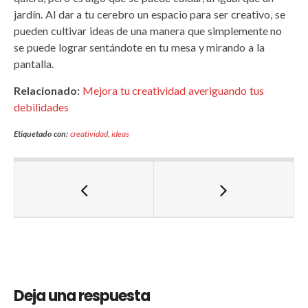
jardín. Al dar a tu cerebro un espacio para ser creativo, se
pueden cultivar ideas de una manera que simplemente no
se puede lograr sentándote en tu mesa y mirando a la
pantalla.
Relacionado:
Mejora tu creatividad averiguando tus
debilidades
Etiquetado con:
creatividad
,
ideas
Deja una respuesta