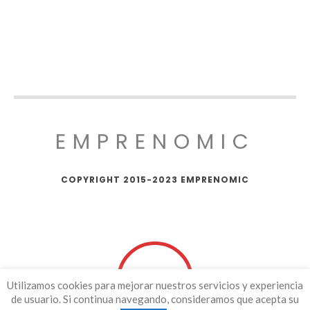
EMPRENOMIC
COPYRIGHT 2015-2023 EMPRENOMIC
Utilizamos cookies para mejorar nuestros servicios y experiencia
de usuario. Si continua navegando, consideramos que acepta su