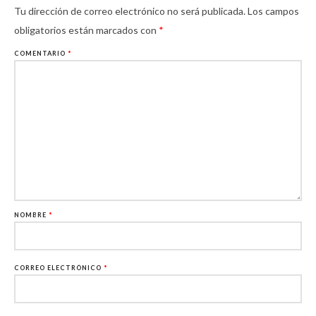
Tu dirección de correo electrónico no será publicada.
Los campos
obligatorios están marcados con
*
COMENTARIO
*
NOMBRE
*
CORREO ELECTRÓNICO
*