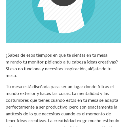
¿Sabes de esos tiempos en que te sientas en tu mesa,
mirando tu monitor, pidiendo a tu cabeza ideas creativas?
Si eso no funciona y necesitas inspiración, aléjate de tu
mesa.
Tu mesa está diseñada para ser un lugar donde filtras el
mundo exterior y haces las cosas. La mentalidad y las
costumbres que tienes cuando estás en tu mesa se adapta
perfectamente a ser productivo, pero son exactamente la
antítesis de lo que necesitas cuando es el momento de
tener ideas creativas. La creatividad exige mucho estímulo