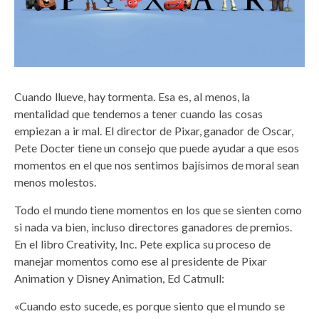
Cuando llueve, hay tormenta. Esa es, al menos, la
mentalidad que tendemos a tener cuando las cosas
empiezan a ir mal. El director de Pixar, ganador de Oscar,
Pete Docter tiene un consejo que puede ayudar a que esos
momentos en el que nos sentimos bajísimos de moral sean
menos molestos.
Todo el mundo tiene momentos en los que se sienten como
si nada va bien, incluso directores ganadores de premios.
En el libro Creativity, Inc. Pete explica su proceso de
manejar momentos como ese al presidente de Pixar
Animation y Disney Animation, Ed Catmull:
«Cuando esto sucede, es porque siento que el mundo se