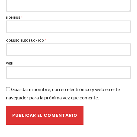
NOMBRE
*
CORREO ELECTRÓNICO
*
WEB
Guarda mi nombre, correo electrónico y web en este
navegador para la próxima vez que comente.