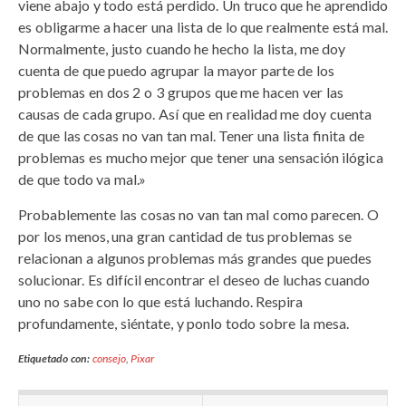
viene abajo y todo está perdido. Un truco que he aprendido
es obligarme a hacer una lista de lo que realmente está mal.
Normalmente, justo cuando he hecho la lista, me doy
cuenta de que puedo agrupar la mayor parte de los
problemas en dos 2 o 3 grupos que me hacen ver las
causas de cada grupo. Así que en realidad me doy cuenta
de que las cosas no van tan mal. Tener una lista finita de
problemas es mucho mejor que tener una sensación ilógica
de que todo va mal.»
Probablemente las cosas no van tan mal como parecen. O
por los menos, una gran cantidad de tus problemas se
relacionan a algunos problemas más grandes que puedes
solucionar. Es difícil encontrar el deseo de luchas cuando
uno no sabe con lo que está luchando. Respira
profundamente, siéntate, y ponlo todo sobre la mesa.
Etiquetado con:
consejo
,
Pixar