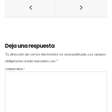
Deja una respuesta
Tu dirección de correo electrónico no será publicada.
Los campos
obligatorios están marcados con
*
COMENTARIO
*