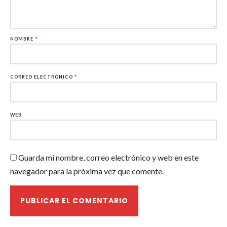
NOMBRE
*
CORREO ELECTRÓNICO
*
WEB
Guarda mi nombre, correo electrónico y web en este
navegador para la próxima vez que comente.