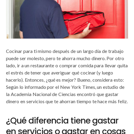
Cocinar para ti mismo después de un largo día de trabajo
puede ser molesto, pero te ahorra mucho dinero. Por otro
lado, ir a un restaurante o comprar comida para llevar quita
el estrés de tener que averiguar qué cocinar (y luego
hacerlo). Entonces, ¿qué es mejor? Bueno, considera esto:
Según lo informado por el New York Times, un estudio de
la Academia Nacional de Ciencias encontró que gastar
dinero en servicios que te ahorran tiempo te hace más feliz.
¿Qué diferencia tiene gastar
en servicios o gastar en cosas