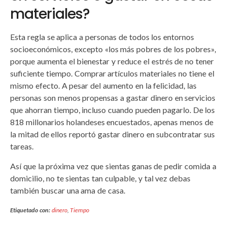
materiales?
Esta regla se aplica a personas de todos los entornos
socioeconómicos, excepto «los más pobres de los pobres»,
porque aumenta el bienestar y reduce el estrés de no tener
suficiente tiempo. Comprar artículos materiales no tiene el
mismo efecto. A pesar del aumento en la felicidad, las
personas son menos propensas a gastar dinero en servicios
que ahorran tiempo, incluso cuando pueden pagarlo. De los
818 millonarios holandeses encuestados, apenas menos de
la mitad de ellos reportó gastar dinero en subcontratar sus
tareas.
Así que la próxima vez que sientas ganas de pedir comida a
domicilio, no te sientas tan culpable, y tal vez debas
también buscar una ama de casa.
Etiquetado con:
dinero
,
Tiempo