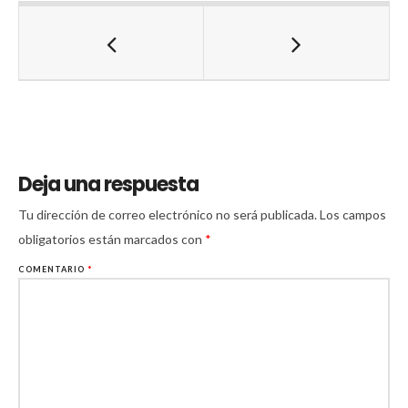
Deja una respuesta
Tu dirección de correo electrónico no será publicada.
Los campos
obligatorios están marcados con
*
COMENTARIO
*