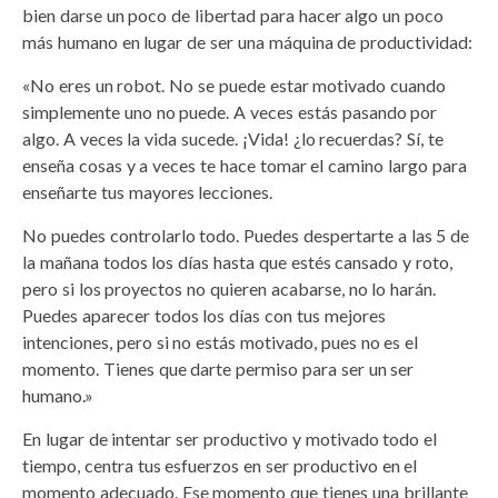
bien darse un poco de libertad para hacer algo un poco
más humano en lugar de ser una máquina de productividad:
«No eres un robot. No se puede estar motivado cuando
simplemente uno no puede. A veces estás pasando por
algo. A veces la vida sucede. ¡Vida! ¿lo recuerdas? Sí, te
enseña cosas y a veces te hace tomar el camino largo para
enseñarte tus mayores lecciones.
No puedes controlarlo todo. Puedes despertarte a las 5 de
la mañana todos los días hasta que estés cansado y roto,
pero si los proyectos no quieren acabarse, no lo harán.
Puedes aparecer todos los días con tus mejores
intenciones, pero si no estás motivado, pues no es el
momento. Tienes que darte permiso para ser un ser
humano.»
En lugar de intentar ser productivo y motivado todo el
tiempo, centra tus esfuerzos en ser productivo en el
momento adecuado. Ese momento que tienes una brillante