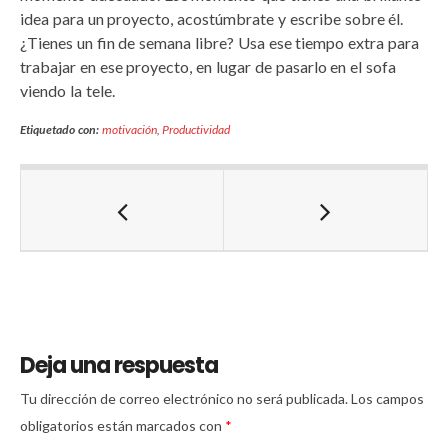
idea para un proyecto, acostúmbrate y escribe sobre él.
¿Tienes un fin de semana libre? Usa ese tiempo extra para
trabajar en ese proyecto, en lugar de pasarlo en el sofa
viendo la tele.
Etiquetado con:
motivación
,
Productividad
Deja una respuesta
Tu dirección de correo electrónico no será publicada.
Los campos
obligatorios están marcados con
*