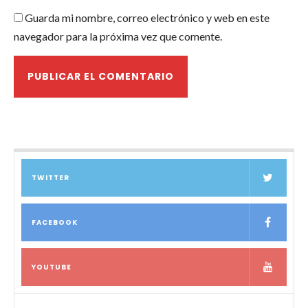
Guarda mi nombre, correo electrónico y web en este
navegador para la próxima vez que comente.
TWITTER
FACEBOOK
YOUTUBE