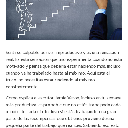
Sentirse culpable por ser improductivo y es una sensación
real. Es esta sensación que uno experimenta cuando no esta
motivado y piensa que debería estar haciendo más, incluso
cuando ya ha trabajado hasta al máximo. Aquí esta el
truco: no necesitas estar rindiendo al máximo
constantemente.
Como explica el escritor Jamie Veron, incluso en tu semana
más productiva, es probable que no estás trabajando cada
minuto de cada día. Incluso si estás trabajando, una gran
parte de las recompensas que obtienes proviene de una
pequeña parte del trabajo que realices. Sabiendo eso, está