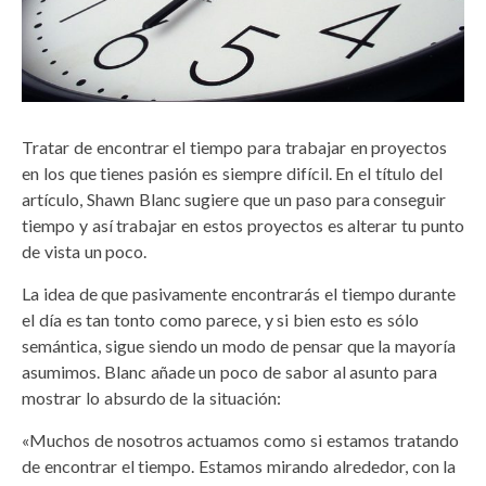
Tratar de encontrar el tiempo para trabajar en proyectos
en los que tienes pasión es siempre difícil. En el título del
artículo, Shawn Blanc sugiere que un paso para conseguir
tiempo y así trabajar en estos proyectos es alterar tu punto
de vista un poco.
La idea de que pasivamente encontrarás el tiempo durante
el día es tan tonto como parece, y si bien esto es sólo
semántica, sigue siendo un modo de pensar que la mayoría
asumimos. Blanc añade un poco de sabor al asunto para
mostrar lo absurdo de la situación:
«Muchos de nosotros actuamos como si estamos tratando
de encontrar el tiempo. Estamos mirando alrededor, con la