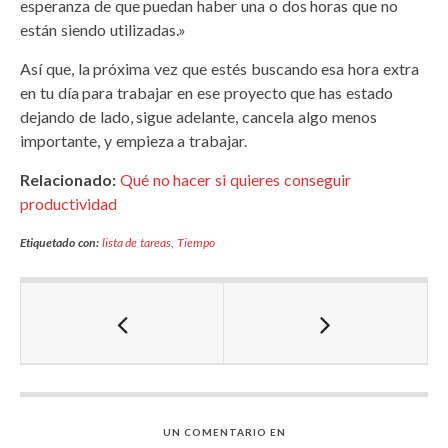
esperanza de que puedan haber una o dos horas que no
están siendo utilizadas.»
Así que, la próxima vez que estés buscando esa hora extra
en tu día para trabajar en ese proyecto que has estado
dejando de lado, sigue adelante, cancela algo menos
importante, y empieza a trabajar.
Relacionado:
Qué no hacer si quieres conseguir
productividad
Etiquetado con:
lista de tareas
,
Tiempo
UN COMENTARIO EN