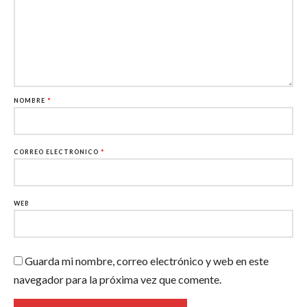
NOMBRE
*
CORREO ELECTRÓNICO
*
WEB
Guarda mi nombre, correo electrónico y web en este
navegador para la próxima vez que comente.