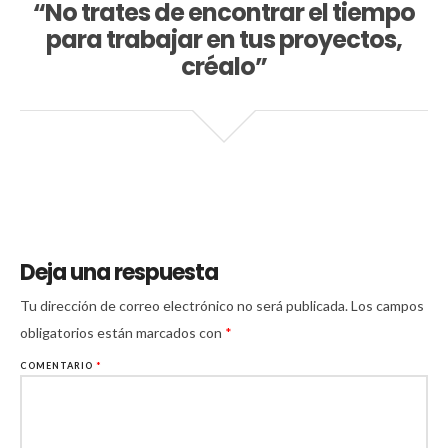
“No trates de encontrar el tiempo
para trabajar en tus proyectos,
créalo”
Deja una respuesta
Tu dirección de correo electrónico no será publicada.
Los campos
obligatorios están marcados con
*
COMENTARIO
*