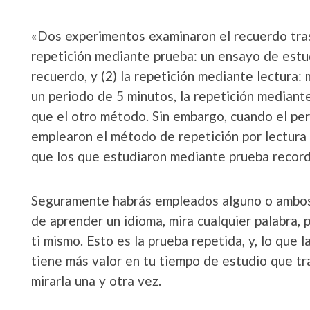
«Dos experimentos examinaron el recuerdo tras 
repetición mediante prueba: un ensayo de estu
recuerdo, y (2) la repetición mediante lectura:
un periodo de 5 minutos, la repetición mediant
que el otro método. Sin embargo, cuando el per
emplearon el método de repetición por lectura
que los que estudiaron mediante prueba recorda
Seguramente habrás empleados alguno o ambos 
de aprender un idioma, mira cualquier palabra, p
ti mismo. Esto es la prueba repetida, y, lo que
tiene más valor en tu tiempo de estudio que tr
mirarla una y otra vez.