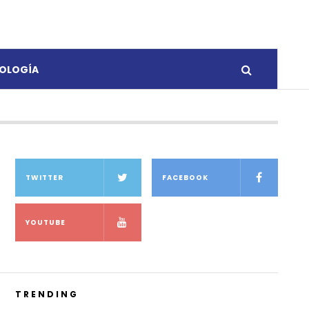
OLOGÍA
TWITTER
FACEBOOK
YOUTUBE
TRENDING