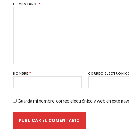
COMENTARIO
*
NOMBRE
*
CORREO ELECTRÓNI
Guarda mi nombre, correo electrónico y web en este nav