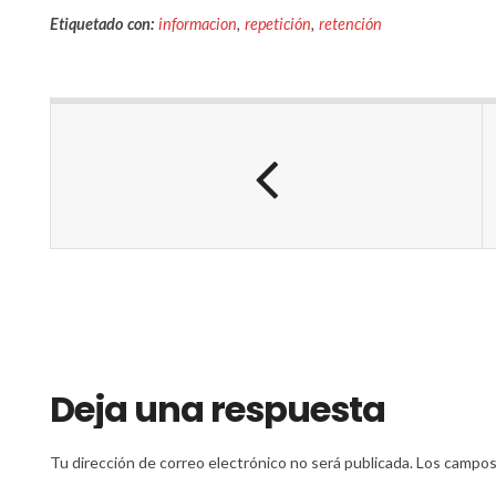
Etiquetado con:
informacion
,
repetición
,
retención
Deja una respuesta
Tu dirección de correo electrónico no será publicada.
Los campos