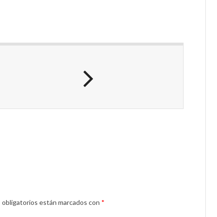
 obligatorios están marcados con
*