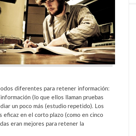
odos diferentes para retener información:
información (lo que ellos llaman pruebas
diar un poco más (estudio repetido). Los
 eficaz en el corto plazo (como en cinco
idas eran mejores para retener la