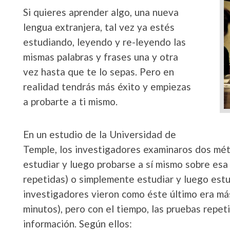
Si quieres aprender algo, una nueva
lengua extranjera, tal vez ya estés
estudiando, leyendo y re-leyendo las
mismas palabras y frases una y otra
vez hasta que te lo sepas. Pero en
realidad tendrás más éxito y empiezas
a probarte a ti mismo.
En un estudio de la Universidad de
Temple, los investigadores examinaros dos mét
estudiar y luego probarse a sí mismo sobre esa 
repetidas) o simplemente estudiar y luego estu
investigadores vieron como éste último era más
minutos), pero con el tiempo, las pruebas repet
información. Según ellos: