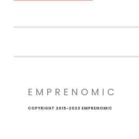
EMPRENOMIC
COPYRIGHT 2015-2023 EMPRENOMIC