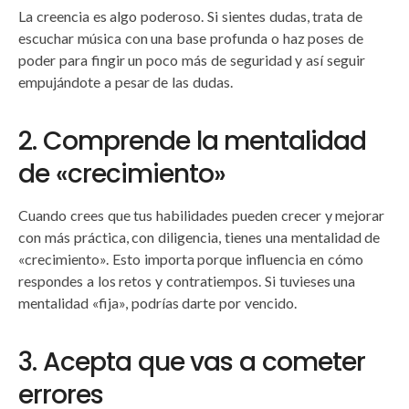
La creencia es algo poderoso. Si sientes dudas, trata de
escuchar música con una base profunda o haz poses de
poder para fingir un poco más de seguridad y así seguir
empujándote a pesar de las dudas.
2. Comprende la mentalidad
de «crecimiento»
Cuando crees que tus habilidades pueden crecer y mejorar
con más práctica, con diligencia, tienes una mentalidad de
«crecimiento». Esto importa porque influencia en cómo
respondes a los retos y contratiempos. Si tuvieses una
mentalidad «fija», podrías darte por vencido.
3. Acepta que vas a cometer
errores