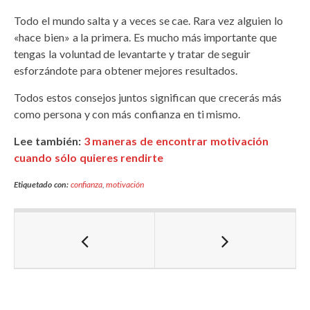
Todo el mundo salta y a veces se cae. Rara vez alguien lo
«hace bien» a la primera. Es mucho más importante que
tengas la voluntad de levantarte y tratar de seguir
esforzándote para obtener mejores resultados.
Todos estos consejos juntos significan que crecerás más
como persona y con más confianza en ti mismo.
Lee también:
3 maneras de encontrar motivación
cuando sólo quieres rendirte
Etiquetado con:
confianza
,
motivación