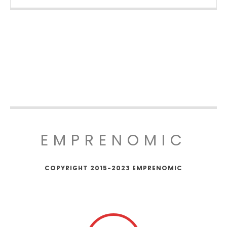
EMPRENOMIC
COPYRIGHT 2015-2023 EMPRENOMIC