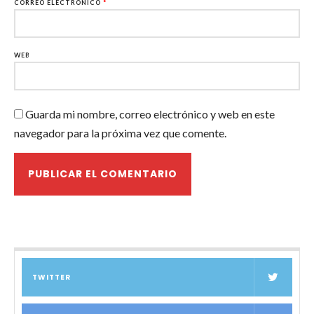
CORREO ELECTRÓNICO
*
WEB
Guarda mi nombre, correo electrónico y web en este
navegador para la próxima vez que comente.
TWITTER