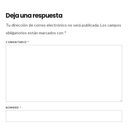
Deja una respuesta
Tu dirección de correo electrónico no será publicada.
Los campos
obligatorios están marcados con
*
COMENTARIO
*
NOMBRE
*