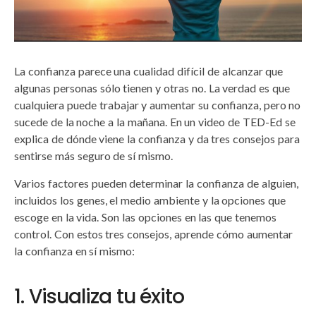
La confianza parece una cualidad difícil de alcanzar que
algunas personas sólo tienen y otras no. La verdad es que
cualquiera puede trabajar y aumentar su confianza, pero no
sucede de la noche a la mañana. En un video de TED-Ed se
explica de dónde viene la confianza y da tres consejos para
sentirse más seguro de sí mismo.
Varios factores pueden determinar la confianza de alguien,
incluidos los genes, el medio ambiente y la opciones que
escoge en la vida. Son las opciones en las que tenemos
control. Con estos tres consejos, aprende cómo aumentar
la confianza en sí mismo:
1. Visualiza tu éxito