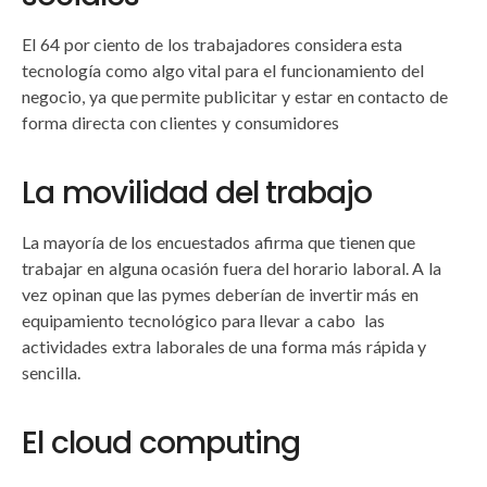
El 64 por ciento de los trabajadores considera esta
tecnología como algo vital para el funcionamiento del
negocio, ya que permite publicitar y estar en contacto de
forma directa con clientes y consumidores
La movilidad del trabajo
La mayoría de los encuestados afirma que tienen que
trabajar en alguna ocasión fuera del horario laboral. A la
vez opinan que las pymes deberían de invertir más en
equipamiento tecnológico para llevar a cabo las
actividades extra laborales de una forma más rápida y
sencilla.
El cloud computing