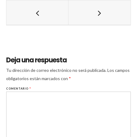
Deja una respuesta
Tu dirección de correo electrónico no será publicada.
Los campos
obligatorios están marcados con
*
COMENTARIO
*