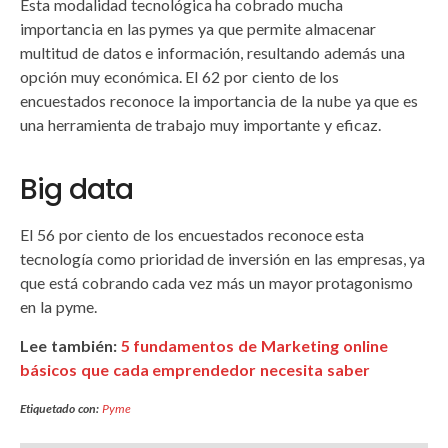
Esta modalidad tecnológica ha cobrado mucha
importancia en las pymes ya que permite almacenar
multitud de datos e información, resultando además una
opción muy económica. El 62 por ciento de los
encuestados reconoce la importancia de la nube ya que es
una herramienta de trabajo muy importante y eficaz.
Big data
El 56 por ciento de los encuestados reconoce esta
tecnología como prioridad de inversión en las empresas, ya
que está cobrando cada vez más un mayor protagonismo
en la pyme.
Lee también:
5 fundamentos de Marketing online
básicos que cada emprendedor necesita saber
Etiquetado con:
Pyme