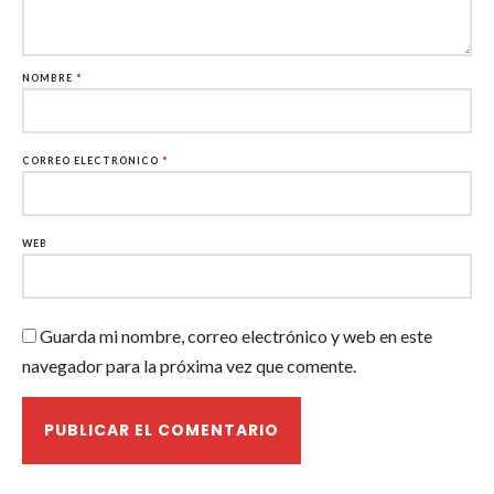
NOMBRE
*
CORREO ELECTRÓNICO
*
WEB
Guarda mi nombre, correo electrónico y web en este
navegador para la próxima vez que comente.