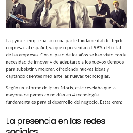
La pyme siempre ha sido una parte fundamental del tejido
empresarial español, ya que representan el 99% del total
de las empresas. Con el paso de los años se han visto con la
necesidad de innovar y de adaptarse a los nuevos tiempos
para subsistir y mejorar, ofreciendo nuevas ideas y
captando clientes mediante las nuevas tecnologías.
Según un informe de Ipsos Moris, este revelaba que la
mayoría de pymes coincidían en 4 tecnologías
fundamentales para el desarrollo del negocio. Estas eran:
La presencia en las redes
sociales