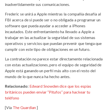
inadvertidamente sus comunicaciones.
Frederic se unirá a Apple mientras la compañía desafía al
FBI acerca de si puede ser o no obligada a programar un
software que pueda ayudar a acceder a iPhones
incautados. Este enfrentamiento ha llevado a Apple a
trabajar en las actualizar la seguridad de sus sistemas
operativos y servicios que puedan prevenir que tenga que
cumplir con este tipo de obligaciones en un futuro.
La contratación no parece estar directamente relacionada
con estas actualizaciones, pero el equipo de seguridad de
Apple está ganando un perfil más alto con el resto del
mundo de lo que nunca ha hecho antes.
Relacionado:
Edward Snowden dice que los espías
británicos pueden enviar “Pitufos” para hackear tu
teléfono
[Vía
The Guardian
]