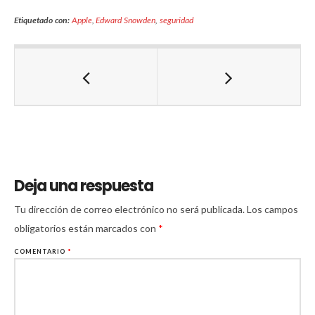
Etiquetado con:
Apple
,
Edward Snowden
,
seguridad
Deja una respuesta
Tu dirección de correo electrónico no será publicada.
Los campos
obligatorios están marcados con
*
COMENTARIO
*