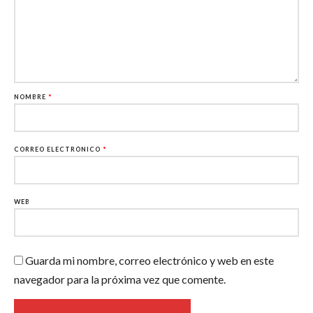
NOMBRE
*
CORREO ELECTRÓNICO
*
WEB
Guarda mi nombre, correo electrónico y web en este
navegador para la próxima vez que comente.