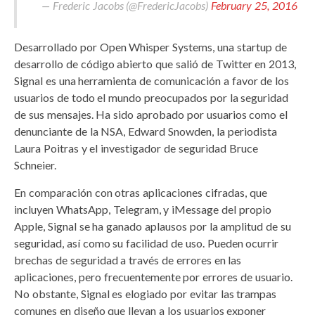
— Frederic Jacobs (@FredericJacobs)
February 25, 2016
Desarrollado por Open Whisper Systems, una startup de
desarrollo de código abierto que salió de Twitter en 2013,
Signal es una herramienta de comunicación a favor de los
usuarios de todo el mundo preocupados por la seguridad
de sus mensajes. Ha sido aprobado por usuarios como el
denunciante de la NSA, Edward Snowden, la periodista
Laura Poitras y el investigador de seguridad Bruce
Schneier.
En comparación con otras aplicaciones cifradas, que
incluyen WhatsApp, Telegram, y iMessage del propio
Apple, Signal se ha ganado aplausos por la amplitud de su
seguridad, así como su facilidad de uso. Pueden ocurrir
brechas de seguridad a través de errores en las
aplicaciones, pero frecuentemente por errores de usuario.
No obstante, Signal es elogiado por evitar las trampas
comunes en diseño que llevan a los usuarios exponer