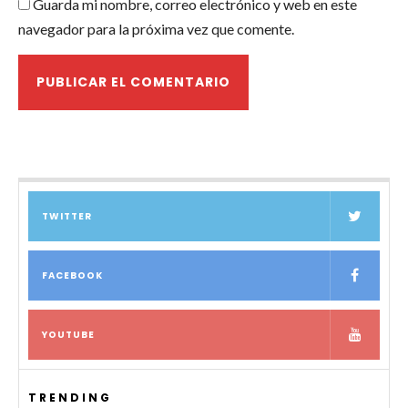
Guarda mi nombre, correo electrónico y web en este
navegador para la próxima vez que comente.
TWITTER
FACEBOOK
YOUTUBE
TRENDING