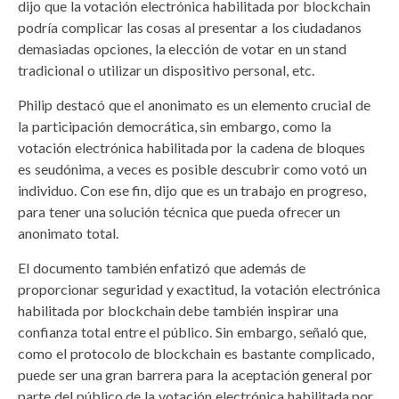
dijo que la votación electrónica habilitada por blockchain
podría complicar las cosas al presentar a los ciudadanos
demasiadas opciones, la elección de votar en un stand
tradicional o utilizar un dispositivo personal, etc.
Philip destacó que el anonimato es un elemento crucial de
la participación democrática, sin embargo, como la
votación electrónica habilitada por la cadena de bloques
es seudónima, a veces es posible descubrir como votó un
individuo. Con ese fin, dijo que es un trabajo en progreso,
para tener una solución técnica que pueda ofrecer un
anonimato total.
El documento también enfatizó que además de
proporcionar seguridad y exactitud, la votación electrónica
habilitada por blockchain debe también inspirar una
confianza total entre el público. Sin embargo, señaló que,
como el protocolo de blockchain es bastante complicado,
puede ser una gran barrera para la aceptación general por
parte del público de la votación electrónica habilitada por