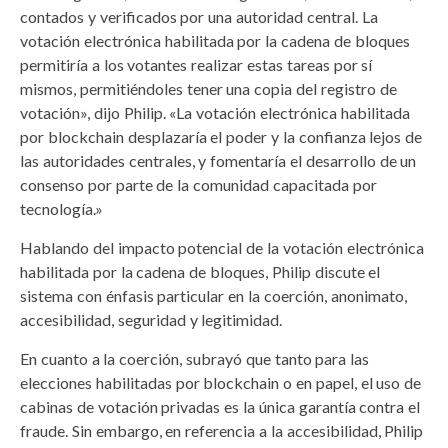
contados y verificados por una autoridad central. La
votación electrónica habilitada por la cadena de bloques
permitiría a los votantes realizar estas tareas por sí
mismos, permitiéndoles tener una copia del registro de
votación», dijo Philip. «La votación electrónica habilitada
por blockchain desplazaría el poder y la confianza lejos de
las autoridades centrales, y fomentaría el desarrollo de un
consenso por parte de la comunidad capacitada por
tecnología.»
Hablando del impacto potencial de la votación electrónica
habilitada por la cadena de bloques, Philip discute el
sistema con énfasis particular en la coerción, anonimato,
accesibilidad, seguridad y legitimidad.
En cuanto a la coerción, subrayó que tanto para las
elecciones habilitadas por blockchain o en papel, el uso de
cabinas de votación privadas es la única garantía contra el
fraude. Sin embargo, en referencia a la accesibilidad, Philip