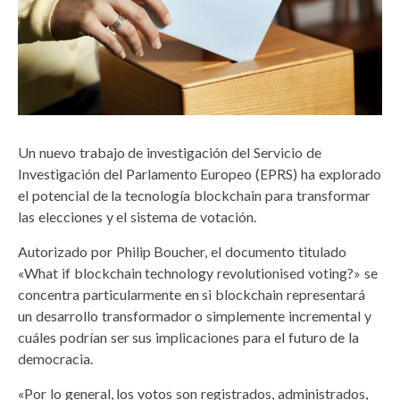
Un nuevo trabajo de investigación del Servicio de
Investigación del Parlamento Europeo (EPRS) ha explorado
el potencial de la tecnología blockchain para transformar
las elecciones y el sistema de votación.
Autorizado por Philip Boucher, el documento titulado
«What if blockchain technology revolutionised voting?» se
concentra particularmente en si blockchain representará
un desarrollo transformador o simplemente incremental y
cuáles podrían ser sus implicaciones para el futuro de la
democracia.
«Por lo general, los votos son registrados, administrados,