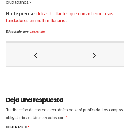
ciudadanos.»
No te pierdas:
Ideas brillantes que convirtieron a sus
fundadores en multimillonarios
Etiquetado con:
blockchain
Deja una respuesta
Tu dirección de correo electrónico no será publicada.
Los campos
obligatorios están marcados con
*
COMENTARIO
*