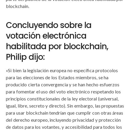
blockchain.
Concluyendo sobre la
votación electrónica
habilitada por blockchain,
Philip dijo:
«Si bien la legislación europea no específica protocolos
para las elecciones de los Estados miembros, se ha
producido cierta convergencia y se han hecho esfuerzos
para fomentar el uso del voto electrónico respetando los
principios constitucionales de la ley electoral (universal,
igual, libre, secreto y directo). Sin embargo, las propuestas
para usar blockchain tendrían que cumplir con otras áreas
del derecho europeo, incluyendo privacidad y protección
de datos para los votantes, y accesibilidad para todos los