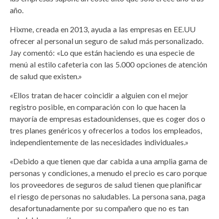
año.
Hixme, creada en 2013, ayuda a las empresas en EE.UU
ofrecer al personal un seguro de salud más personalizado.
Jay comentó: «Lo que están haciendo es una especie de
menú al estilo cafeteria con las 5.000 opciones de atención
de salud que existen.»
«Ellos tratan de hacer coincidir a alguien con el mejor
registro posible, en comparación con lo que hacen la
mayoría de empresas estadounidenses, que es coger dos o
tres planes genéricos y ofrecerlos a todos los empleados,
independientemente de las necesidades individuales.»
«Debido a que tienen que dar cabida a una amplia gama de
personas y condiciones, a menudo el precio es caro porque
los proveedores de seguros de salud tienen que planificar
el riesgo de personas no saludables. La persona sana, paga
desafortunadamente por su compañero que no es tan