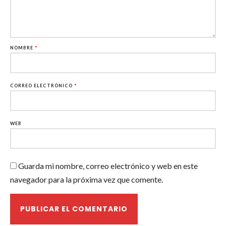
NOMBRE
*
CORREO ELECTRÓNICO
*
WEB
Guarda mi nombre, correo electrónico y web en este
navegador para la próxima vez que comente.