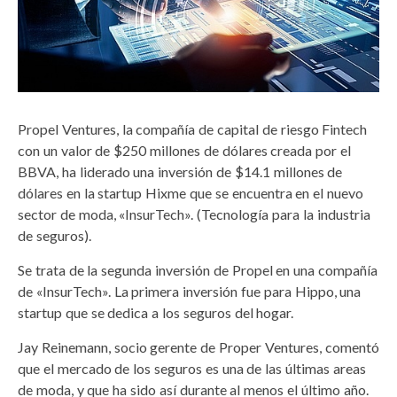
Propel Ventures, la compañía de capital de riesgo Fintech
con un valor de $250 millones de dólares creada por el
BBVA, ha liderado una inversión de $14.1 millones de
dólares en la startup Hixme que se encuentra en el nuevo
sector de moda, «InsurTech». (Tecnología para la industria
de seguros).
Se trata de la segunda inversión de Propel en una compañía
de «InsurTech». La primera inversión fue para Hippo, una
startup que se dedica a los seguros del hogar.
Jay Reinemann, socio gerente de Proper Ventures, comentó
que el mercado de los seguros es una de las últimas areas
de moda, y que ha sido así durante al menos el último año.