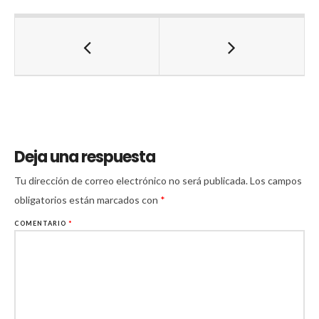
Deja una respuesta
Tu dirección de correo electrónico no será publicada.
Los campos
obligatorios están marcados con
*
COMENTARIO
*