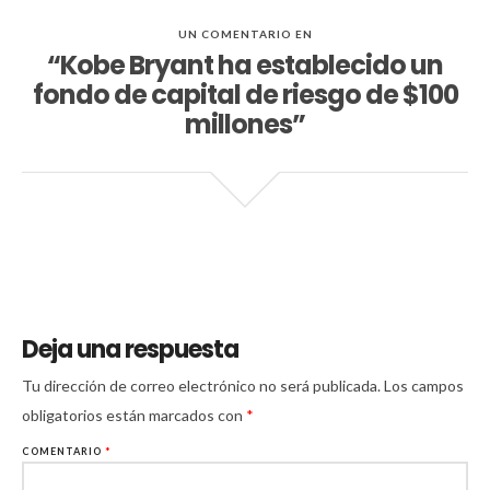
UN COMENTARIO EN
“Kobe Bryant ha establecido un
fondo de capital de riesgo de $100
millones”
Deja una respuesta
Tu dirección de correo electrónico no será publicada.
Los campos
obligatorios están marcados con
*
COMENTARIO
*