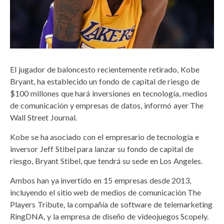
El jugador de baloncesto recientemente retirado, Kobe
Bryant, ha establecido un fondo de capital de riesgo de
$100 millones que hará inversiones en tecnología, medios
de comunicación y empresas de datos, informó ayer The
Wall Street Journal.
Kobe se ha asociado con el empresario de tecnología e
inversor Jeff Stibel para lanzar su fondo de capital de
riesgo, Bryant Stibel, que tendrá su sede en Los Angeles.
Ambos han ya invertido en 15 empresas desde 2013,
incluyendo el sitio web de medios de comunicación The
Players Tribute, la compañía de software de telemarketing
RingDNA, y la empresa de diseño de videojuegos Scopely.