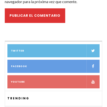
navegador para la próxima vez que comente.
TWITTER
FACEBOOK
YOUTUBE
TRENDING