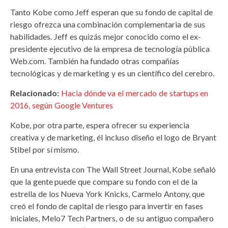
Tanto Kobe como Jeff esperan que su fondo de capital de
riesgo ofrezca una combinación complementaria de sus
habilidades. Jeff es quizás mejor conocido como el ex-
presidente ejecutivo de la empresa de tecnología pública
Web.com. También ha fundado otras compañías
tecnológicas y de marketing y es un científico del cerebro.
Relacionado:
Hacia dónde va el mercado de startups en
2016, según Google Ventures
Kobe, por otra parte, espera ofrecer su experiencia
creativa y de marketing, él incluso diseño el logo de Bryant
Stibel por sí mismo.
En una entrevista con The Wall Street Journal, Kobe señaló
que la gente puede que compare su fondo con el de la
estrella de los Nueva York Knicks, Carmelo Antony, que
creó el fondo de capital de riesgo para invertir en fases
iniciales, Melo7 Tech Partners, o de su antiguo compañero