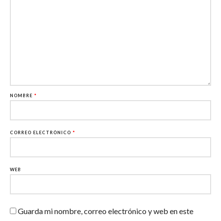
NOMBRE
*
CORREO ELECTRÓNICO
*
WEB
Guarda mi nombre, correo electrónico y web en este