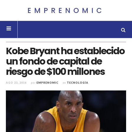
EMPRENOMIC
Kobe Bryant ha establecido
un fondo de capital de
riesgo de $100 millones
AGO 23, 2016
por
EMPRENOMIC
en
TECNOLOGÍA