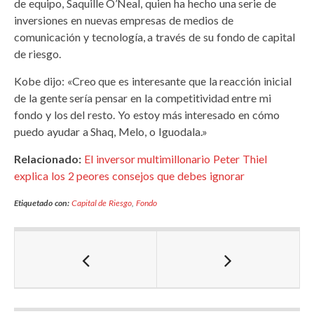
de equipo, Saquille O’Neal, quien ha hecho una serie de
inversiones en nuevas empresas de medios de
comunicación y tecnología, a través de su fondo de capital
de riesgo.
Kobe dijo: «Creo que es interesante que la reacción inicial
de la gente sería pensar en la competitividad entre mi
fondo y los del resto. Yo estoy más interesado en cómo
puedo ayudar a Shaq, Melo, o Iguodala.»
Relacionado:
El inversor multimillonario Peter Thiel
explica los 2 peores consejos que debes ignorar
Etiquetado con:
Capital de Riesgo
,
Fondo