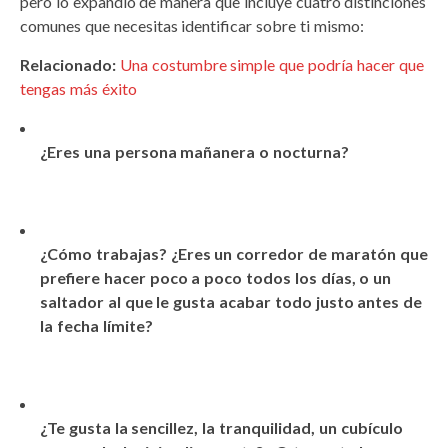
pero lo expandió de manera que incluye cuatro distinciones
comunes que necesitas identificar sobre ti mismo:
Relacionado:
Una costumbre simple que podría hacer que
tengas más éxito
¿Eres una persona mañanera o nocturna?
¿Cómo trabajas? ¿Eres un corredor de maratón que
prefiere hacer poco a poco todos los días, o un
saltador al que le gusta acabar todo justo antes de
la fecha límite?
¿Te gusta la sencillez, la tranquilidad, un cubículo