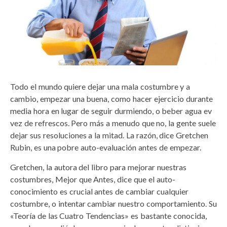
Todo el mundo quiere dejar una mala costumbre y a
cambio, empezar una buena, como hacer ejercicio durante
media hora en lugar de seguir durmiendo, o beber agua ev
vez de refrescos. Pero más a menudo que no, la gente suele
dejar sus resoluciones a la mitad. La razón, dice Gretchen
Rubin, es una pobre auto-evaluación antes de empezar.
Gretchen, la autora del libro para mejorar nuestras
costumbres, Mejor que Antes, dice que el auto-
conocimiento es crucial antes de cambiar cualquier
costumbre, o intentar cambiar nuestro comportamiento. Su
«Teoría de las Cuatro Tendencias» es bastante conocida,