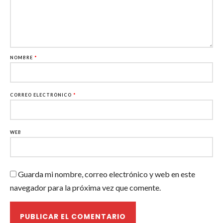
NOMBRE
*
CORREO ELECTRÓNICO
*
WEB
Guarda mi nombre, correo electrónico y web en este
navegador para la próxima vez que comente.