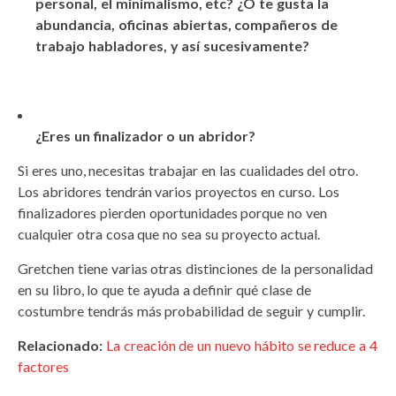
personal, el minimalismo, etc? ¿O te gusta la
abundancia, oficinas abiertas, compañeros de
trabajo habladores, y así sucesivamente?
¿Eres un finalizador o un abridor?
Si eres uno, necesitas trabajar en las cualidades del otro.
Los abridores tendrán varios proyectos en curso. Los
finalizadores pierden oportunidades porque no ven
cualquier otra cosa que no sea su proyecto actual.
Gretchen tiene varias otras distinciones de la personalidad
en su libro, lo que te ayuda a definir qué clase de
costumbre tendrás más probabilidad de seguir y cumplir.
Relacionado:
La creación de un nuevo hábito se reduce a 4
factores