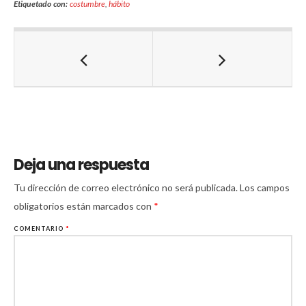
Etiquetado con:
costumbre
,
hábito
Deja una respuesta
Tu dirección de correo electrónico no será publicada.
Los campos
obligatorios están marcados con
*
COMENTARIO
*