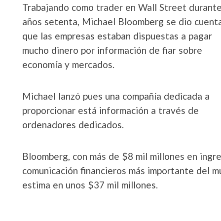
Trabajando como trader en Wall Street durante
años setenta, Michael Bloomberg se dio cuent
que las empresas estaban dispuestas a pagar
mucho dinero por información de fiar sobre
economía y mercados.
Michael lanzó pues una compañía dedicada a
proporcionar está información a través de
ordenadores dedicados.
Bloomberg, con más de $8 mil millones en ingre
comunicación financieros más importante del m
estima en unos $37 mil millones.