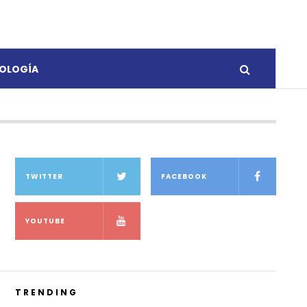
OLOGÍA
TWITTER
FACEBOOK
YOUTUBE
TRENDING