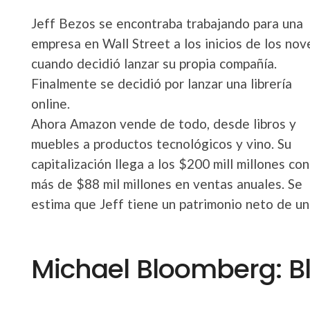
Jeff Bezos se encontraba trabajando para una
empresa en Wall Street a los inicios de los nov
cuando decidió lanzar su propia compañía.
Finalmente se decidió por lanzar una librería
online.
Ahora Amazon vende de todo, desde libros y
muebles a productos tecnológicos y vino. Su
capitalización llega a los $200 mill millones con
más de $88 mil millones en ventas anuales. Se
estima que Jeff tiene un patrimonio neto de un
Michael Bloomberg: 