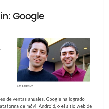
in: Google
,
The Guardian
ones de ventas anuales. Google ha logrado
ataforma de móvil Android, o el sitio web de