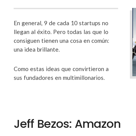
En general, 9 de cada 10 startups no
llegan al éxito. Pero todas las que lo
consiguen tienen una cosa en común:
una idea brillante.
Como estas ideas que convirtieron a
sus fundadores en multimillonarios.
Jeff Bezos: Amazon