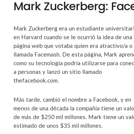
Mark Zuckerberg: Fac
Mark Zuckerberg era un estudiante universitar
en Harvard cuando se le ocurrió la idea de una
página web que votaba quien era atractivo/a o 
llamada Facemash. De esta página, Mark apren
como su tecnología podría utilizarse para cone
a personas y lanzó un sitio llamado
thefacebook.com.
Más tarde, cambió el nombre a Facebook, y en
menos de una década la compañía tiene un valo
de más de $250 mil millones. Mark tiene un val
estimado de unos $35 mil millones.