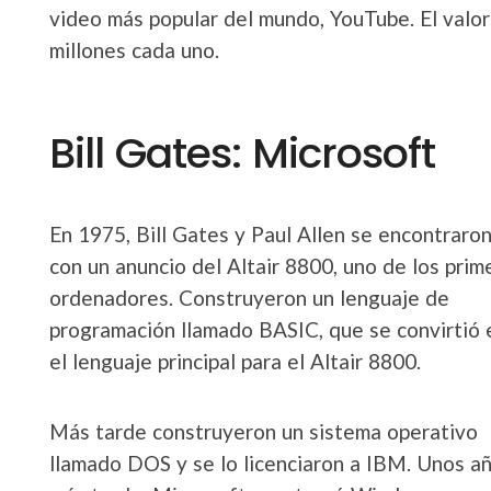
video más popular del mundo, YouTube. El valor
millones cada uno.
Bill Gates: Microsoft
En 1975, Bill Gates y Paul Allen se encontraro
con un anuncio del Altair 8800, uno de los prim
ordenadores. Construyeron un lenguaje de
programación llamado BASIC, que se convirtió 
el lenguaje principal para el Altair 8800.
Más tarde construyeron un sistema operativo
llamado DOS y se lo licenciaron a IBM. Unos a