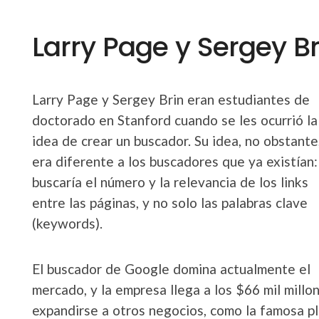
Larry Page y Sergey Br
Larry Page y Sergey Brin eran estudiantes de
doctorado en Stanford cuando se les ocurrió la
idea de crear un buscador. Su idea, no obstante
era diferente a los buscadores que ya existían:
buscaría el número y la relevancia de los links
entre las páginas, y no solo las palabras clave
(keywords).
El buscador de Google domina actualmente el
mercado, y la empresa llega a los $66 mil mill
expandirse a otros negocios, como la famosa pl