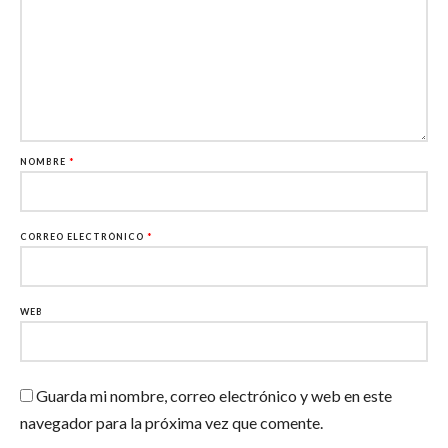
NOMBRE
*
CORREO ELECTRÓNICO
*
WEB
Guarda mi nombre, correo electrónico y web en este
navegador para la próxima vez que comente.