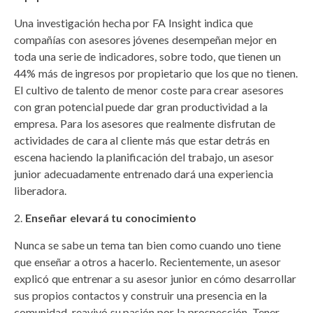
Una investigación hecha por FA Insight indica que
compañías con asesores jóvenes desempeñan mejor en
toda una serie de indicadores, sobre todo, que tienen un
44% más de ingresos por propietario que los que no tienen.
El cultivo de talento de menor coste para crear asesores
con gran potencial puede dar gran productividad a la
empresa. Para los asesores que realmente disfrutan de
actividades de cara al cliente más que estar detrás en
escena haciendo la planificación del trabajo, un asesor
junior adecuadamente entrenado dará una experiencia
liberadora.
Enseñar elevará tu conocimiento
Nunca se sabe un tema tan bien como cuando uno tiene
que enseñar a otros a hacerlo. Recientemente, un asesor
explicó que entrenar a su asesor junior en cómo desarrollar
sus propios contactos y construir una presencia en la
comunidad, reavivó su pasión por la prospección. Tener