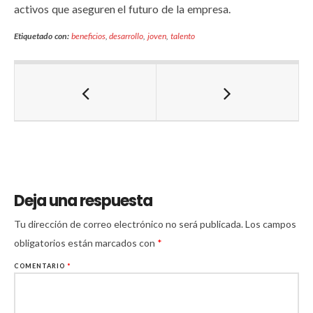
activos que aseguren el futuro de la empresa.
Etiquetado con:
beneficios
,
desarrollo
,
joven
,
talento
Deja una respuesta
Tu dirección de correo electrónico no será publicada.
Los campos
obligatorios están marcados con
*
COMENTARIO
*