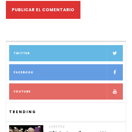
TWITTER
FACEBOOK
YOUTUBE
TRENDING
LIFESTYLE