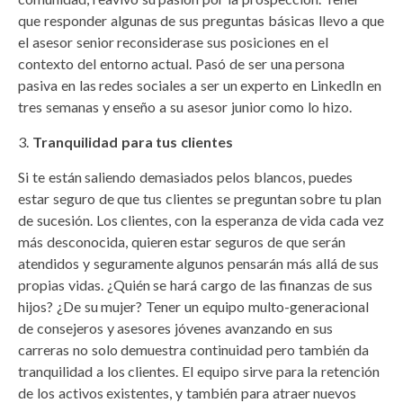
que responder algunas de sus preguntas básicas llevo a que
el asesor senior reconsiderase sus posiciones en el
contexto del entorno actual. Pasó de ser una persona
pasiva en las redes sociales a ser un experto en LinkedIn en
tres semanas y enseño a su asesor junior como lo hizo.
Tranquilidad para tus clientes
Si te están saliendo demasiados pelos blancos, puedes
estar seguro de que tus clientes se preguntan sobre tu plan
de sucesión. Los clientes, con la esperanza de vida cada vez
más desconocida, quieren estar seguros de que serán
atendidos y seguramente algunos pensarán más allá de sus
propias vidas. ¿Quién se hará cargo de las finanzas de sus
hijos? ¿De su mujer? Tener un equipo multo-generacional
de consejeros y asesores jóvenes avanzando en sus
carreras no solo demuestra continuidad pero también da
tranquilidad a los clientes. El equipo sirve para la retención
de los activos existentes, y también para atraer nuevos