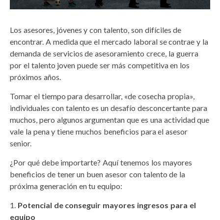
Los asesores, jóvenes y con talento, son difíciles de
encontrar. A medida que el mercado laboral se contrae y la
demanda de servicios de asesoramiento crece, la guerra
por el talento joven puede ser más competitiva en los
próximos años.
Tomar el tiempo para desarrollar, «de cosecha propia»,
individuales con talento es un desafío desconcertante para
muchos, pero algunos argumentan que es una actividad que
vale la pena y tiene muchos beneficios para el asesor
senior.
¿Por qué debe importarte? Aquí tenemos los mayores
beneficios de tener un buen asesor con talento de la
próxima generación en tu equipo:
Potencial de conseguir mayores ingresos para el
equipo