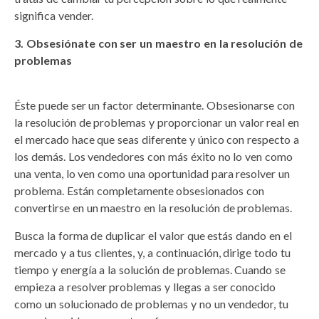
significa vender.
Obsesiónate con ser un maestro en la resolución de
problemas
Éste puede ser un factor determinante. Obsesionarse con
la resolución de problemas y proporcionar un valor real en
el mercado hace que seas diferente y único con respecto a
los demás. Los vendedores con más éxito no lo ven como
una venta, lo ven como una oportunidad para resolver un
problema. Están completamente obsesionados con
convertirse en un maestro en la resolución de problemas.
Busca la forma de duplicar el valor que estás dando en el
mercado y a tus clientes, y, a continuación, dirige todo tu
tiempo y energía a la solución de problemas. Cuando se
empieza a resolver problemas y llegas a ser conocido
como un solucionado de problemas y no un vendedor, tu