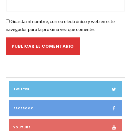
Guarda mi nombre, correo electrónico y web en este
navegador para la próxima vez que comente.
TWITTER
FACEBOOK
YOUTUBE