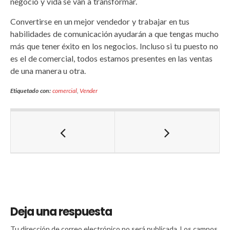
negocio y vida se van a transformar.
Convertirse en un mejor vendedor y trabajar en tus
habilidades de comunicación ayudarán a que tengas mucho
más que tener éxito en los negocios. Incluso si tu puesto no
es el de comercial, todos estamos presentes en las ventas
de una manera u otra.
Etiquetado con:
comercial
,
Vender
Deja una respuesta
Tu dirección de correo electrónico no será publicada.
Los campos