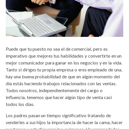
Puede que tu puesto no sea el de comercial, pero es
imperativo que mejores tus habilidades y convertirte en un
mejor comunicador para ganar en los negocios y en la vida.
Tanto si diriges tu propia empresa o eres empleado de una,
hay una buena probabilidad de que en algún momento del
día estás haciendo trabajos relacionados con las ventas.
Todos nosotros, independientemente del cargo o
influencia, tenemos que hacer algún tipo de venta casi
todos los días.
Los padres pasan un tiempo significativo tratando de
venderles a sus hijos la importancia de hacer la cama, hacer