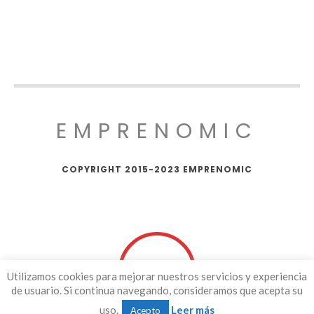
EMPRENOMIC
COPYRIGHT 2015-2023 EMPRENOMIC
Utilizamos cookies para mejorar nuestros servicios y experiencia
de usuario. Si continua navegando, consideramos que acepta su
uso.
Leer más
Acepto