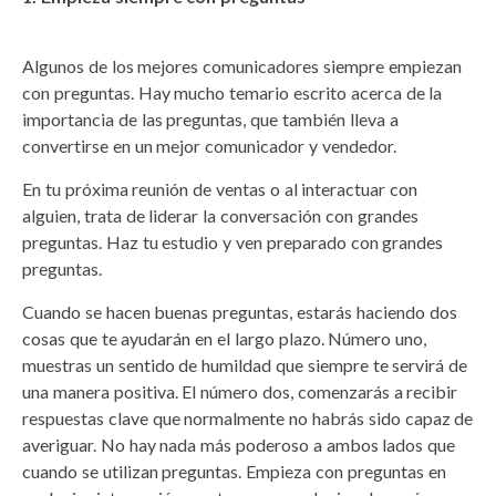
Algunos de los mejores comunicadores siempre empiezan
con preguntas. Hay mucho temario escrito acerca de la
importancia de las preguntas, que también lleva a
convertirse en un mejor comunicador y vendedor.
En tu próxima reunión de ventas o al interactuar con
alguien, trata de liderar la conversación con grandes
preguntas. Haz tu estudio y ven preparado con grandes
preguntas.
Cuando se hacen buenas preguntas, estarás haciendo dos
cosas que te ayudarán en el largo plazo. Número uno,
muestras un sentido de humildad que siempre te servirá de
una manera positiva. El número dos, comenzarás a recibir
respuestas clave que normalmente no habrás sido capaz de
averiguar. No hay nada más poderoso a ambos lados que
cuando se utilizan preguntas. Empieza con preguntas en