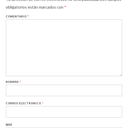
obligatorios están marcados con
*
COMENTARIO
*
NOMBRE
*
CORREO ELECTRÓNICO
*
WEB