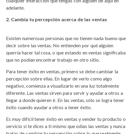
cualquier interacción que tengas con alguien de aquí en
adelante.
Cambia tu percepción acerca de las ventas
Existen numerosas personas que no tienen nada bueno que
decir sobre las ventas. No entienden por qué alguien
querría hacer tal cosa, o que estando en ventas significaba
que no podían encontrar trabajo en otro sitio.
Para tener éxito en ventas, primero se debe cambiar la
percepción sobre ellas. En lugar de verlo como algo
negativo, comienza a visualizarlo en una luz totalmente
diferente. Las ventas sirven para servir y ayudar a otros a
llegar a donde quieren ir. En las ventas, sólo se logra tener
éxito cuando ayudar a otros a tener éxito.
Es muy difícil tener éxito en ventas y vender tu producto o
servicio si te dices a ti mismo que odias las ventas y nunca
tratas de cambiar tu percepción sobre lo que realmente