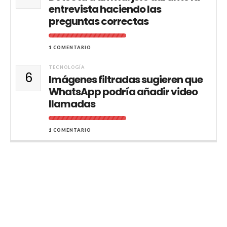
entrevista haciendo las
preguntas correctas
1 COMENTARIO
TECNOLOGÍA
6
Imágenes filtradas sugieren que
WhatsApp podría añadir video
llamadas
1 COMENTARIO