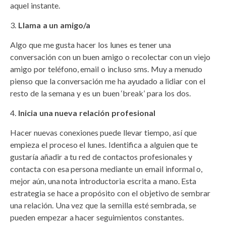
aquel instante.
Llama a un amigo/a
Algo que me gusta hacer los lunes es tener una
conversación con un buen amigo o recolectar con un viejo
amigo por teléfono, email o incluso sms. Muy a menudo
pienso que la conversación me ha ayudado a lidiar con el
resto de la semana y es un buen ‘break’ para los dos.
Inicia una nueva relación profesional
Hacer nuevas conexiones puede llevar tiempo, así que
empieza el proceso el lunes. Identifica a alguien que te
gustaría añadir a tu red de contactos profesionales y
contacta con esa persona mediante un email informal o,
mejor aún, una nota introductoria escrita a mano. Esta
estrategia se hace a propósito con el objetivo de sembrar
una relación. Una vez que la semilla esté sembrada, se
pueden empezar a hacer seguimientos constantes.