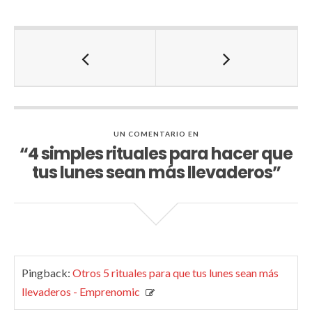
UN COMENTARIO EN
“4 simples rituales para hacer que
tus lunes sean más llevaderos”
Pingback:
Otros 5 rituales para que tus lunes sean más
llevaderos - Emprenomic