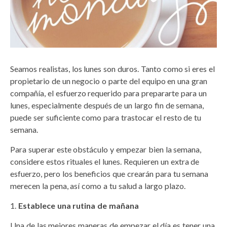
Seamos realistas, los lunes son duros. Tanto como si eres el
propietario de un negocio o parte del equipo en una gran
compañía, el esfuerzo requerido para prepararte para un
lunes, especialmente después de un largo fin de semana,
puede ser suficiente como para trastocar el resto de tu
semana.
Para superar este obstáculo y empezar bien la semana,
considere estos rituales el lunes. Requieren un extra de
esfuerzo, pero los beneficios que crearán para tu semana
merecen la pena, así como a tu salud a largo plazo.
Establece una rutina de mañana
Una de las mejores maneras de empezar el día es tener una