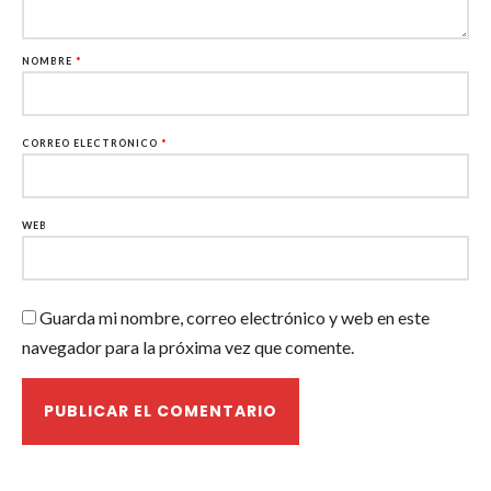
NOMBRE
*
CORREO ELECTRÓNICO
*
WEB
Guarda mi nombre, correo electrónico y web en este
navegador para la próxima vez que comente.