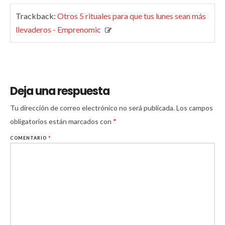
Trackback:
Otros 5 rituales para que tus lunes sean más
llevaderos - Emprenomic
Deja una respuesta
Tu dirección de correo electrónico no será publicada.
Los campos
obligatorios están marcados con
*
COMENTARIO
*