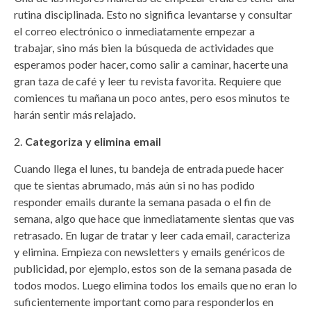
rutina disciplinada. Esto no significa levantarse y consultar
el correo electrónico o inmediatamente empezar a
trabajar, sino más bien la búsqueda de actividades que
esperamos poder hacer, como salir a caminar, hacerte una
gran taza de café y leer tu revista favorita. Requiere que
comiences tu mañana un poco antes, pero esos minutos te
harán sentir más relajado.
Categoriza y elimina email
Cuando llega el lunes, tu bandeja de entrada puede hacer
que te sientas abrumado, más aún si no has podido
responder emails durante la semana pasada o el fin de
semana, algo que hace que inmediatamente sientas que vas
retrasado. En lugar de tratar y leer cada email, caracteriza
y elimina. Empieza con newsletters y emails genéricos de
publicidad, por ejemplo, estos son de la semana pasada de
todos modos. Luego elimina todos los emails que no eran lo
suficientemente important como para responderlos en