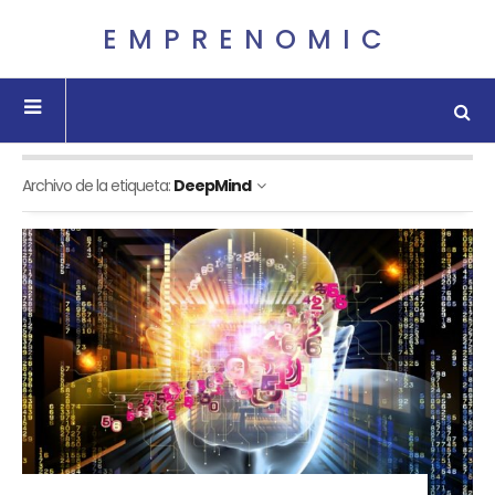
EMPRENOMIC
Archivo de la etiqueta:
DeepMind