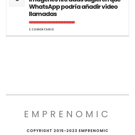
WhatsApp podría añadir video
llamadas
1 COMENTARIO
EMPRENOMIC
COPYRIGHT 2015-2023 EMPRENOMIC