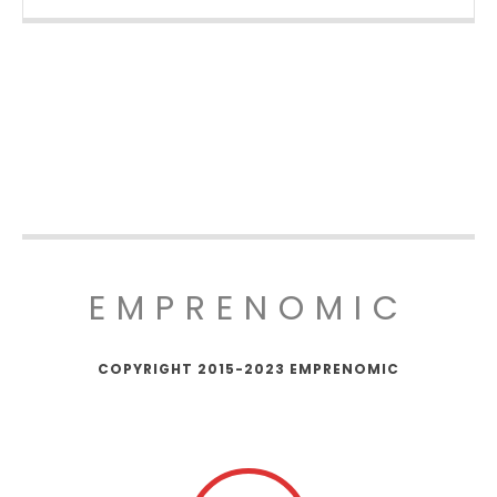
EMPRENOMIC
COPYRIGHT 2015-2023 EMPRENOMIC