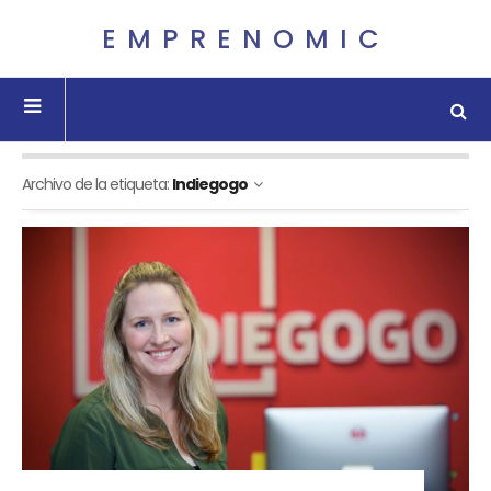
EMPRENOMIC
Archivo de la etiqueta:
Indiegogo