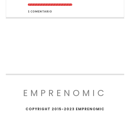
1 COMENTARIO
EMPRENOMIC
COPYRIGHT 2015-2023 EMPRENOMIC