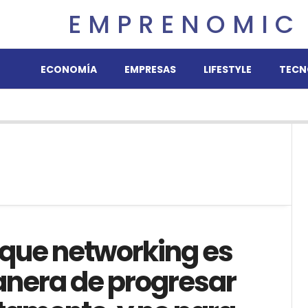
EMPRENOMIC
ECONOMÍA
EMPRESAS
LIFESTYLE
TECN
 que networking es
nera de progresar