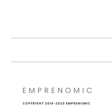
EMPRENOMIC
COPYRIGHT 2015-2023 EMPRENOMIC