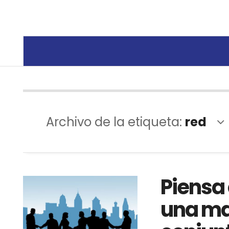
Archivo de la etiqueta:
red
Piensa
una ma