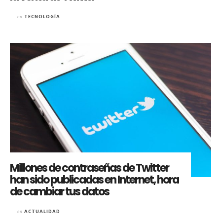
en
TECNOLOGÍA
Millones de contraseñas de Twitter
han sido publicadas en Internet, hora
de cambiar tus datos
en
ACTUALIDAD