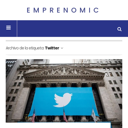
EMPRENOMIC
Archivo de la etiqueta:
Twitter