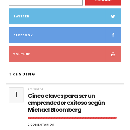
TWITTER
FACEBOOK
YOUTUBE
TRENDING
EMPRESAS
1
Cinco claves para ser un
emprendedor exitoso según
Michael Bloomberg
2 COMENTARIOS