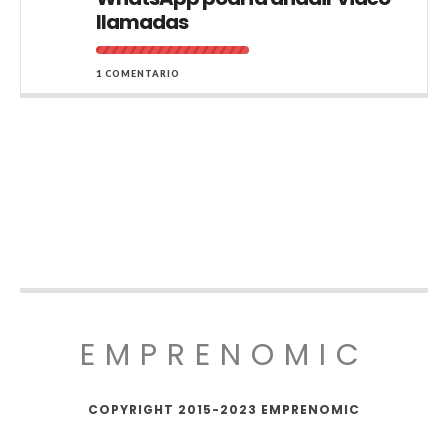
llamadas
1 COMENTARIO
EMPRENOMIC
COPYRIGHT 2015-2023 EMPRENOMIC