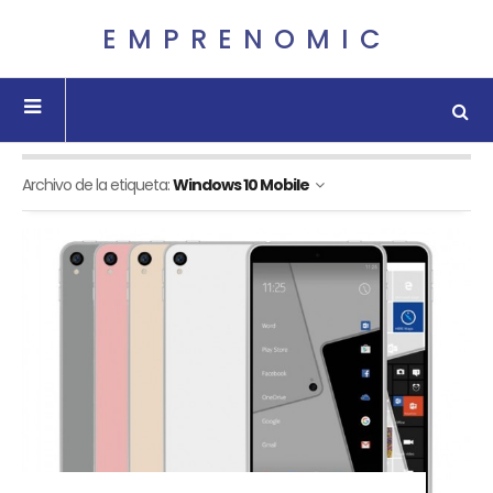
EMPRENOMIC
Archivo de la etiqueta:
Windows 10 Mobile