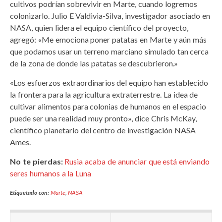
cultivos podrían sobrevivir en Marte, cuando logremos
colonizarlo. Julio E Valdivia-Silva, investigador asociado en
NASA, quien lidera el equipo científico del proyecto,
agregó: «Me emociona poner patatas en Marte y aún más
que podamos usar un terreno marciano simulado tan cerca
de la zona de donde las patatas se descubrieron.»
«Los esfuerzos extraordinarios del equipo han establecido
la frontera para la agricultura extraterrestre. La idea de
cultivar alimentos para colonias de humanos en el espacio
puede ser una realidad muy pronto», dice Chris McKay,
científico planetario del centro de investigación NASA
Ames.
No te pierdas:
Rusia acaba de anunciar que está enviando
seres humanos a la Luna
Etiquetado con:
Marte
,
NASA