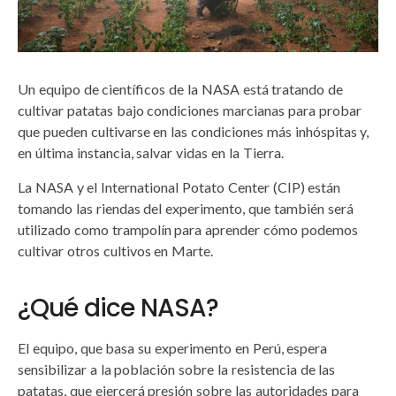
Un equipo de científicos de la NASA está tratando de
cultivar patatas bajo condiciones marcianas para probar
que pueden cultivarse en las condiciones más inhóspitas y,
en última instancia, salvar vidas en la Tierra.
La NASA y el International Potato Center (CIP) están
tomando las riendas del experimento, que también será
utilizado como trampolín para aprender cómo podemos
cultivar otros cultivos en Marte.
¿Qué dice NASA?
El equipo, que basa su experimento en Perú, espera
sensibilizar a la población sobre la resistencia de las
patatas, que ejercerá presión sobre las autoridades para