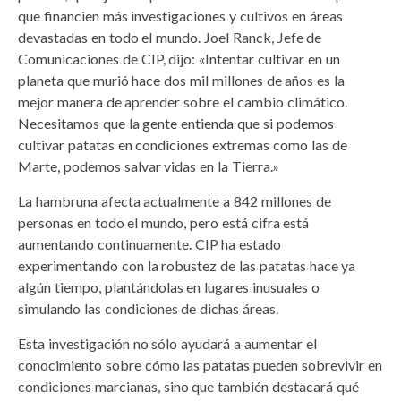
que financien más investigaciones y cultivos en áreas
devastadas en todo el mundo. Joel Ranck, Jefe de
Comunicaciones de CIP, dijo: «Intentar cultivar en un
planeta que murió hace dos mil millones de años es la
mejor manera de aprender sobre el cambio climático.
Necesitamos que la gente entienda que si podemos
cultivar patatas en condiciones extremas como las de
Marte, podemos salvar vidas en la Tierra.»
La hambruna afecta actualmente a 842 millones de
personas en todo el mundo, pero está cifra está
aumentando continuamente. CIP ha estado
experimentando con la robustez de las patatas hace ya
algún tiempo, plantándolas en lugares inusuales o
simulando las condiciones de dichas áreas.
Esta investigación no sólo ayudará a aumentar el
conocimiento sobre cómo las patatas pueden sobrevivir en
condiciones marcianas, sino que también destacará qué