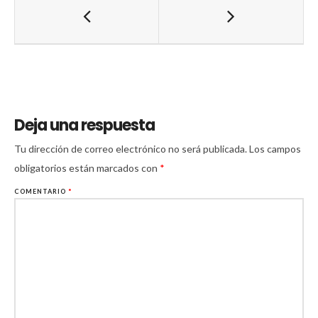
Deja una respuesta
Tu dirección de correo electrónico no será publicada.
Los campos
obligatorios están marcados con
*
COMENTARIO
*