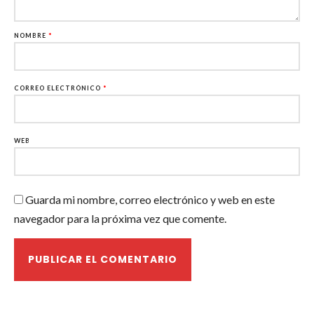
NOMBRE
*
CORREO ELECTRÓNICO
*
WEB
Guarda mi nombre, correo electrónico y web en este
navegador para la próxima vez que comente.