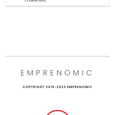
1 COMENTARIO
EMPRENOMIC
COPYRIGHT 2015-2023 EMPRENOMIC